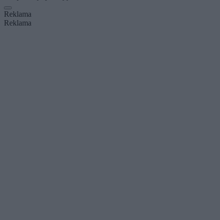
Reklama
Reklama