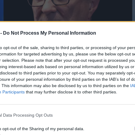
 -
Do Not Process My Personal Information
to opt-out of the sale, sharing to third parties, or processing of your per
formation for targeted advertising by us, please use the below opt-out s
r selection. Please note that after your opt-out request is processed y
eing interest-based ads based on personal information utilized by us or
disclosed to third parties prior to your opt-out. You may separately opt-
losure of your personal information by third parties on the IAB’s list of
. This information may also be disclosed by us to third parties on the
IA
Participants
that may further disclose it to other third parties.
l Data Processing Opt Outs
o opt-out of the Sharing of my personal data.