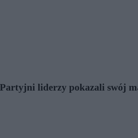
. Partyjni liderzy pokazali swój 