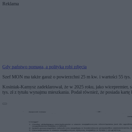
Reklama
Gdy państwo pomaga, a polityka robi zdjęcia
Szef MON ma także garaż o powierzchni 25 m kw. i wartości 55 tys. 
Kosiniak-Kamysz zadeklarował, że w 2025 roku, jako wicepremier
tys. zł z tytułu wynajmu mieszkania. Podał również, że posiada kartę 