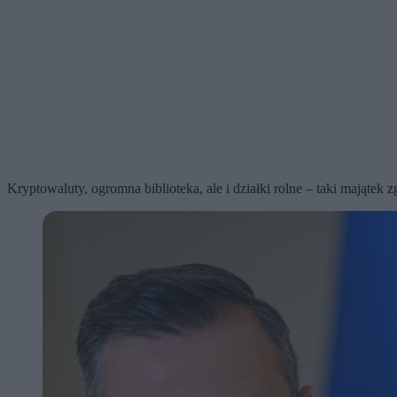
Kryptowaluty, ogromna biblioteka, ale i działki rolne – taki majątek 