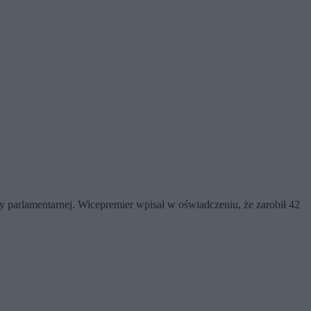
ty parlamentarnej. Wicepremier wpisał w oświadczeniu, że zarobił 42