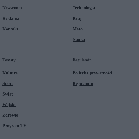
Newsroom
Technologia
Reklama
Kraj
Kontakt
Moto
Nauka
Tematy
Regulamin
Kultura
Polityka prywatności
Sport
Regulamin
Świat
Wojsko
Zdrowie
Program TV