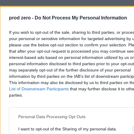
prod zero -
Do Not Process My Personal Information
If you wish to opt-out of the sale, sharing to third parties, or proce
your personal or sensitive information for targeted advertising by 
please use the below opt-out section to confirm your selection. Pl
that after your opt-out request is processed you may continue see
interest-based ads based on personal information utilized by us or
personal information disclosed to third parties prior to your opt-ou
Kraj
may separately opt-out of the further disclosure of your personal
information by third parties on the IAB’s list of downstream partici
This information may also be disclosed by us to third parties on t
List of Downstream Participants
that may further disclose it to othe
parties.
Personal Data Processing Opt Outs
I want to opt-out of the Sharing of my personal data.