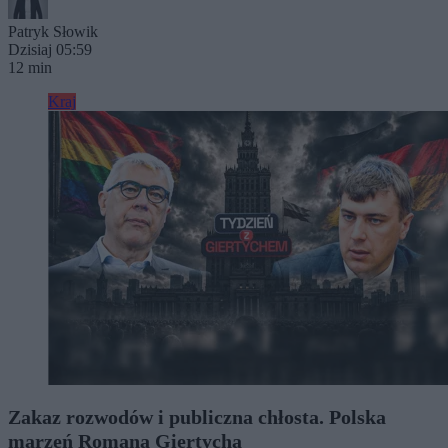
Patryk Słowik
Dzisiaj 05:59
12 min
Kraj
Zakaz rozwodów i publiczna chłosta. Polska
marzeń Romana Giertycha