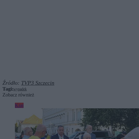
Źródło:
TVP3 Szczecin
Tagi:
wypadek
Zobacz również
Kraj