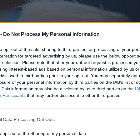
 -
Do Not Process My Personal Information
to opt-out of the sale, sharing to third parties, or processing of your per
formation for targeted advertising by us, please use the below opt-out s
r selection. Please note that after your opt-out request is processed y
eing interest-based ads based on personal information utilized by us or
disclosed to third parties prior to your opt-out. You may separately opt-
losure of your personal information by third parties on the IAB’s list of
. This information may also be disclosed by us to third parties on the
IA
Participants
that may further disclose it to other third parties.
l Data Processing Opt Outs
o opt-out of the Sharing of my personal data.