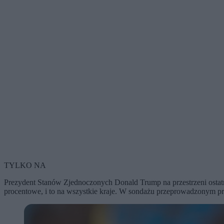
TYLKO NA
Prezydent Stanów Zjednoczonych Donald Trump na przestrzeni ostatni
procentowe, i to na wszystkie kraje. W sondażu przeprowadzonym pr