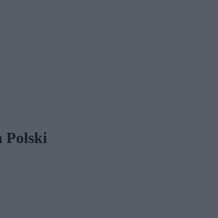
 Polski