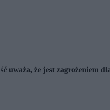
ć uważa, że jest zagrożeniem dla