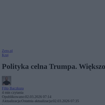
Zero.pl
Kraj
Polityka celna Trumpa. Większoś
Filip Baczkura
4 min czytania
Opublikowano:
02.03.2026 07:14
Aktualizacja:
Ostatnia aktualizacja:
02.03.2026 07:35