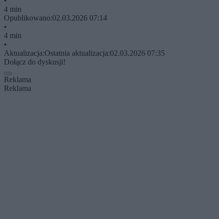
•
4 min
Opublikowano:
02.03.2026 07:14
•
4 min
•
Aktualizacja:
Ostatnia aktualizacja:
02.03.2026 07:35
Dołącz do dyskusji!
Reklama
Reklama