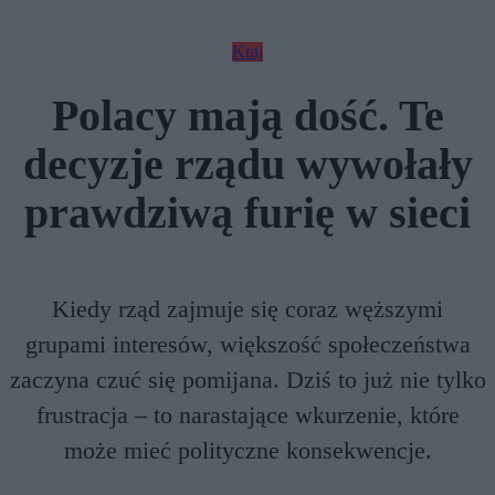
Kraj
Polacy mają dość. Te
decyzje rządu wywołały
prawdziwą furię w sieci
Kiedy rząd zajmuje się coraz węższymi
grupami interesów, większość społeczeństwa
zaczyna czuć się pomijana. Dziś to już nie tylko
frustracja – to narastające wkurzenie, które
może mieć polityczne konsekwencje.