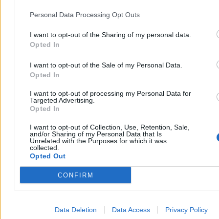
Personal Data Processing Opt Outs
I want to opt-out of the Sharing of my personal data.
Opted In
I want to opt-out of the Sale of my Personal Data.
Opted In
I want to opt-out of processing my Personal Data for
Targeted Advertising.
Opted In
I want to opt-out of Collection, Use, Retention, Sale,
and/or Sharing of my Personal Data that Is
Unrelated with the Purposes for which it was
collected.
Opted Out
CONFIRM
Data Deletion
Data Access
Privacy Policy