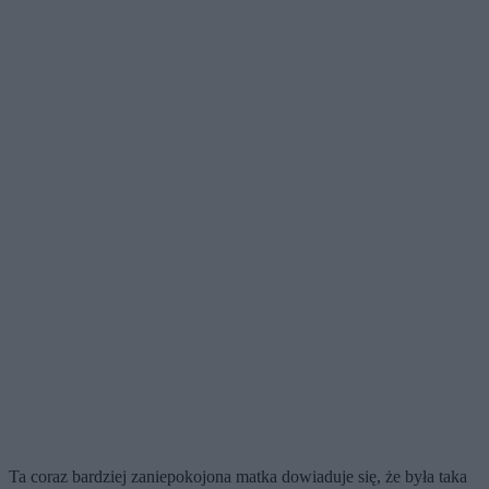
Ta coraz bardziej zaniepokojona matka dowiaduje się, że była taka