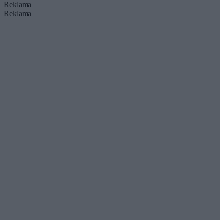
Reklama
Reklama