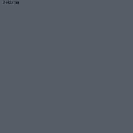
Reklama