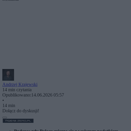
Andrzej Krajewski
14 min czytania
Opublikowano:
14.06.2026 05:57
•
14 min
Dołącz do dyskusji!