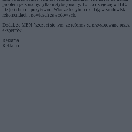
problem personalny, tylko instytucjonalny. To, co dzieje się w IBE,
nie jest dobre i pozytywne. Władze instytutu działają w środowisku
rekomendacji i powiązań zawodowych.
Dodał, że MEN "szczyci się tym, że reformy są przygotowane przez
ekspertów".
Reklama
Reklama