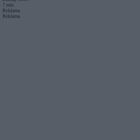
7 min
Reklama
Reklama