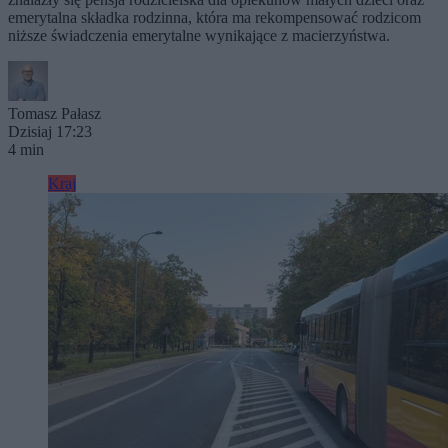
emerytalna składka rodzinna, która ma rekompensować rodzicom
niższe świadczenia emerytalne wynikające z macierzyństwa.
Tomasz Pałasz
Dzisiaj 17:23
4 min
Kraj