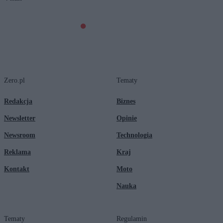
Zero.pl
Tematy
Redakcja
Biznes
Newsletter
Opinie
Newsroom
Technologia
Reklama
Kraj
Kontakt
Moto
Nauka
Tematy
Regulamin