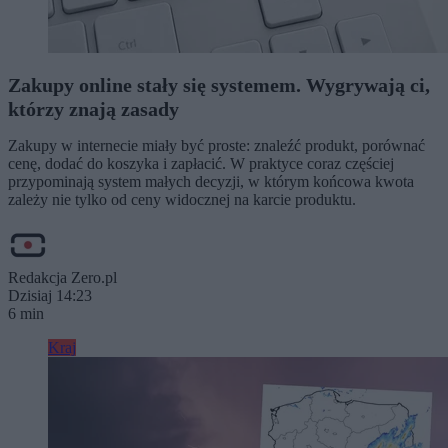
Zakupy online stały się systemem. Wygrywają ci,
którzy znają zasady
Zakupy w internecie miały być proste: znaleźć produkt, porównać
cenę, dodać do koszyka i zapłacić. W praktyce coraz częściej
przypominają system małych decyzji, w którym końcowa kwota
zależy nie tylko od ceny widocznej na karcie produktu.
Redakcja Zero.pl
Dzisiaj 14:23
6 min
Kraj