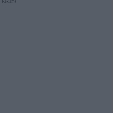
Reklama