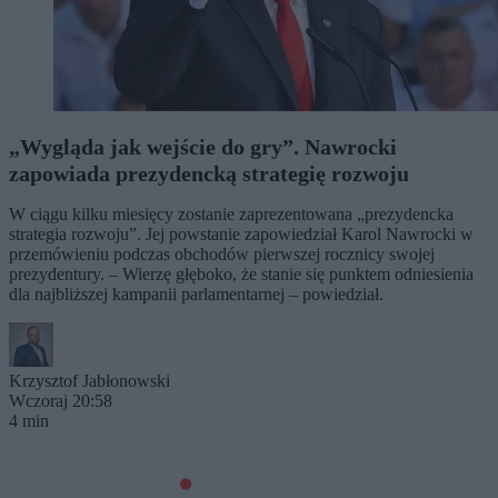
„Wygląda jak wejście do gry”. Nawrocki
zapowiada prezydencką strategię rozwoju
W ciągu kilku miesięcy zostanie zaprezentowana „prezydencka
strategia rozwoju”. Jej powstanie zapowiedział Karol Nawrocki w
przemówieniu podczas obchodów pierwszej rocznicy swojej
prezydentury. – Wierzę głęboko, że stanie się punktem odniesienia
dla najbliższej kampanii parlamentarnej – powiedział.
Krzysztof Jabłonowski
Wczoraj 20:58
4 min