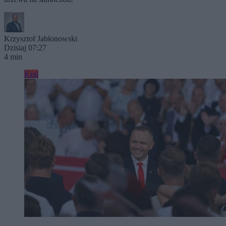
Krzysztof Jabłonowski
Dzisiaj 07:27
4 min
Kraj