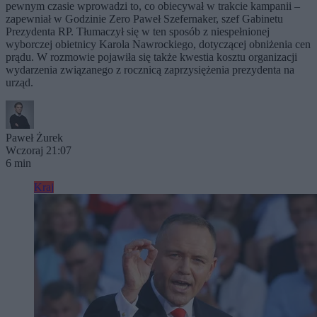
pewnym czasie wprowadzi to, co obiecywał w trakcie kampanii –
zapewniał w Godzinie Zero Paweł Szefernaker, szef Gabinetu
Prezydenta RP. Tłumaczył się w ten sposób z niespełnionej
wyborczej obietnicy Karola Nawrockiego, dotyczącej obniżenia cen
prądu. W rozmowie pojawiła się także kwestia kosztu organizacji
wydarzenia związanego z rocznicą zaprzysiężenia prezydenta na
urząd.
Paweł Żurek
Wczoraj 21:07
6 min
Kraj