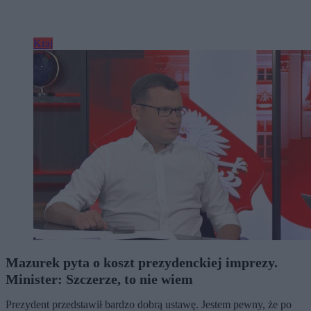
Kraj
Mazurek pyta o koszt prezydenckiej imprezy.
Minister: Szczerze, to nie wiem
Prezydent przedstawił bardzo dobrą ustawę. Jestem pewny, że po