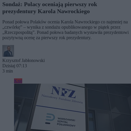
Sondaż: Polacy oceniają pierwszy rok
prezydentury Karola Nawrockiego
Ponad połowa Polaków ocenia Karola Nawrockiego co najmniej na
„czwórkę” – wynika z sondażu opublikowanego w piątek przez
„Rzeczpospolitą”. Ponad połowa badanych wystawiła prezydentowi
pozytywną ocenę za pierwszy rok prezydentury.
Krzysztof Jabłonowski
Dzisiaj 07:13
3 min
Kraj