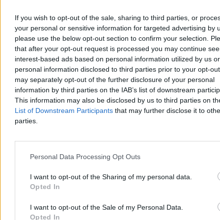
If you wish to opt-out of the sale, sharing to third parties, or proce
your personal or sensitive information for targeted advertising by 
please use the below opt-out section to confirm your selection. Pl
that after your opt-out request is processed you may continue see
interest-based ads based on personal information utilized by us or
personal information disclosed to third parties prior to your opt-ou
may separately opt-out of the further disclosure of your personal
information by third parties on the IAB’s list of downstream partici
This information may also be disclosed by us to third parties on t
Kraj
List of Downstream Participants
that may further disclose it to othe
parties.
Personal Data Processing Opt Outs
I want to opt-out of the Sharing of my personal data.
Opted In
I want to opt-out of the Sale of my Personal Data.
Opted In