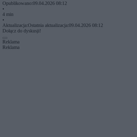
Opublikowano:
09.04.2026 08:12
•
4 min
•
Aktualizacja:
Ostatnia aktualizacja:
09.04.2026 08:12
Dołącz do dyskusji!
Reklama
Reklama