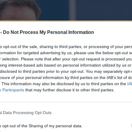
 -
Do Not Process My Personal Information
to opt-out of the sale, sharing to third parties, or processing of your per
formation for targeted advertising by us, please use the below opt-out s
r selection. Please note that after your opt-out request is processed y
eing interest-based ads based on personal information utilized by us or
disclosed to third parties prior to your opt-out. You may separately opt-
losure of your personal information by third parties on the IAB’s list of
. This information may also be disclosed by us to third parties on the
IA
Participants
that may further disclose it to other third parties.
l Data Processing Opt Outs
o opt-out of the Sharing of my personal data.