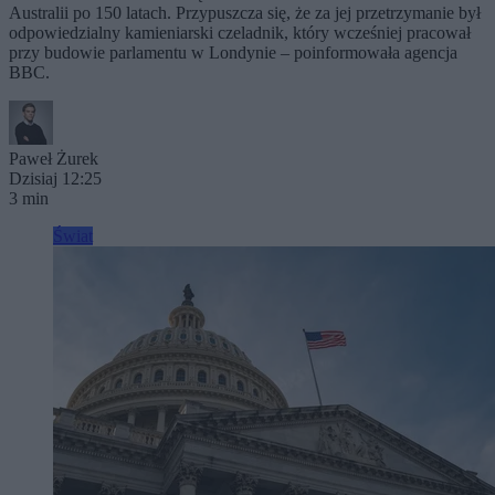
Australii po 150 latach. Przypuszcza się, że za jej przetrzymanie był
odpowiedzialny kamieniarski czeladnik, który wcześniej pracował
przy budowie parlamentu w Londynie – poinformowała agencja
BBC.
Paweł Żurek
Dzisiaj 12:25
3 min
Świat