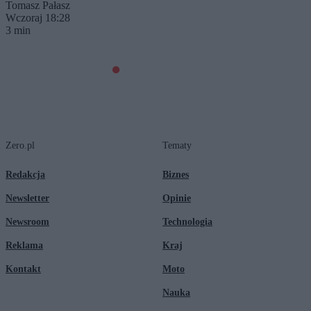
Tomasz Pałasz
Wczoraj 18:28
3 min
Zero.pl
Tematy
Redakcja
Biznes
Newsletter
Opinie
Newsroom
Technologia
Reklama
Kraj
Kontakt
Moto
Nauka