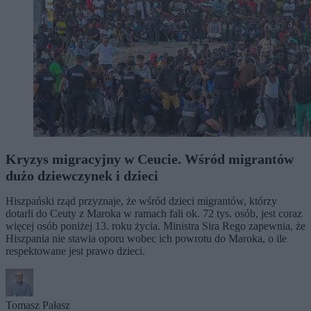
Kryzys migracyjny w Ceucie. Wśród migrantów
dużo dziewczynek i dzieci
Hiszpański rząd przyznaje, że wśród dzieci migrantów, którzy
dotarli do Ceuty z Maroka w ramach fali ok. 72 tys. osób, jest coraz
więcej osób poniżej 13. roku życia. Ministra Sira Rego zapewnia, że
Hiszpania nie stawia oporu wobec ich powrotu do Maroka, o ile
respektowane jest prawo dzieci.
Tomasz Pałasz