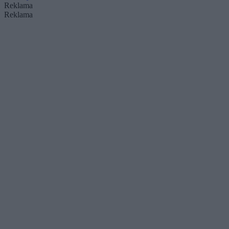
Reklama
Reklama