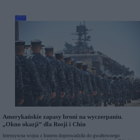
Świat
Amerykańskie zapasy broni na wyczerpaniu.
„Okno okazji” dla Rosji i Chin
Intensywna wojna z Iranem doprowadziła do gwałtownego