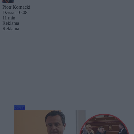
Piotr Kornacki
Dzisiaj 10:08
11 min
Reklama
Reklama
Świat