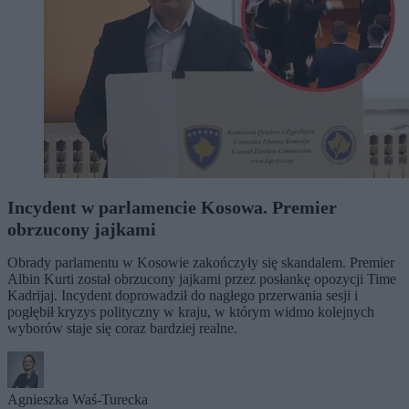
Incydent w parlamencie Kosowa. Premier
obrzucony jajkami
Obrady parlamentu w Kosowie zakończyły się skandalem. Premier
Albin Kurti został obrzucony jajkami przez posłankę opozycji Time
Kadrijaj. Incydent doprowadził do nagłego przerwania sesji i
pogłębił kryzys polityczny w kraju, w którym widmo kolejnych
wyborów staje się coraz bardziej realne.
Agnieszka Waś-Turecka