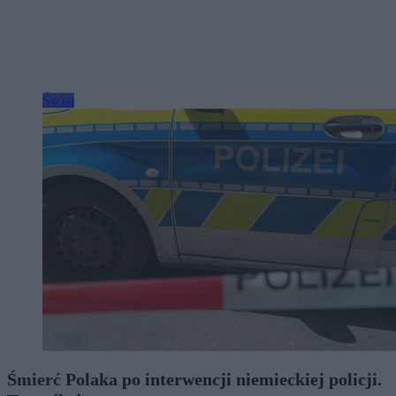
Świat
Śmierć Polaka po interwencji niemieckiej policji.