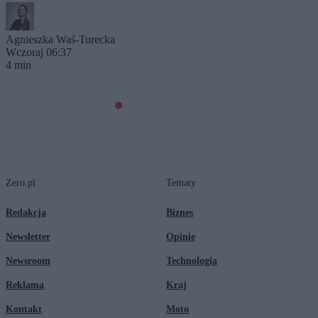
Agnieszka Waś-Turecka
Wczoraj 06:37
4 min
Zero.pl
Tematy
Redakcja
Biznes
Newsletter
Opinie
Newsroom
Technologia
Reklama
Kraj
Kontakt
Moto