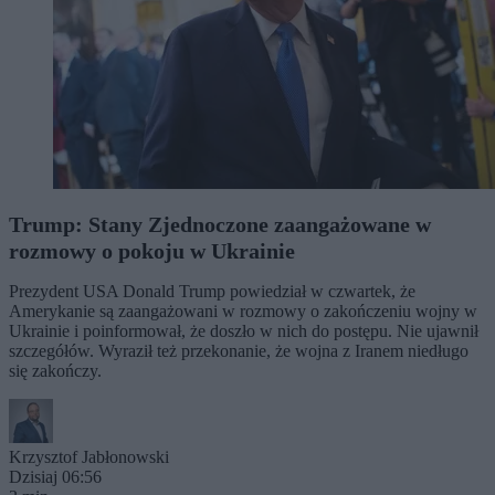
Trump: Stany Zjednoczone zaangażowane w
rozmowy o pokoju w Ukrainie
Prezydent USA Donald Trump powiedział w czwartek, że
Amerykanie są zaangażowani w rozmowy o zakończeniu wojny w
Ukrainie i poinformował, że doszło w nich do postępu. Nie ujawnił
szczegółów. Wyraził też przekonanie, że wojna z Iranem niedługo
się zakończy.
Krzysztof Jabłonowski
Dzisiaj 06:56