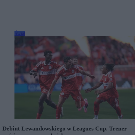
Świat
Debiut Lewandowskiego w Leagues Cup. Trener