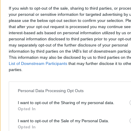
If you wish to opt-out of the sale, sharing to third parties, or proce
your personal or sensitive information for targeted advertising by 
please use the below opt-out section to confirm your selection. Pl
Krzysztof Jabłonowski
that after your opt-out request is processed you may continue see
Dzisiaj 09:33
3 min
interest-based ads based on personal information utilized by us or
personal information disclosed to third parties prior to your opt-ou
Świat
may separately opt-out of the further disclosure of your personal
information by third parties on the IAB’s list of downstream partici
This information may also be disclosed by us to third parties on t
List of Downstream Participants
that may further disclose it to othe
parties.
Personal Data Processing Opt Outs
I want to opt-out of the Sharing of my personal data.
Opted In
I want to opt-out of the Sale of my Personal Data.
Opted In