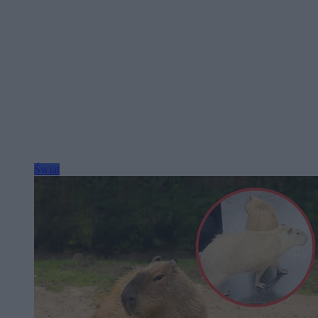
Świat