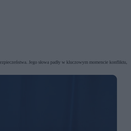
bezpieczeństwa. Jego słowa padły w kluczowym momencie konfliktu,