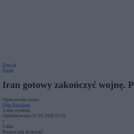
Zero.pl
Świat
Iran gotowy zakończyć wojnę. 
Opracowano przez:
Filip Baczkura
3 min czytania
Opublikowano:
31.03.2026 22:15
•
3 min
Rozpocznij dyskusję!