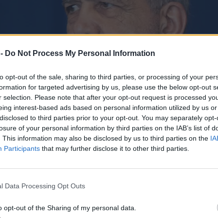
 -
Do Not Process My Personal Information
to opt-out of the sale, sharing to third parties, or processing of your per
formation for targeted advertising by us, please use the below opt-out s
r selection. Please note that after your opt-out request is processed y
eing interest-based ads based on personal information utilized by us or
disclosed to third parties prior to your opt-out. You may separately opt-
losure of your personal information by third parties on the IAB’s list of
. This information may also be disclosed by us to third parties on the
IA
Participants
that may further disclose it to other third parties.
l Data Processing Opt Outs
o opt-out of the Sharing of my personal data.