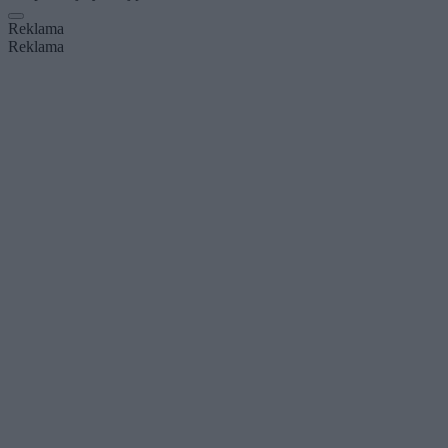
Reklama
Reklama