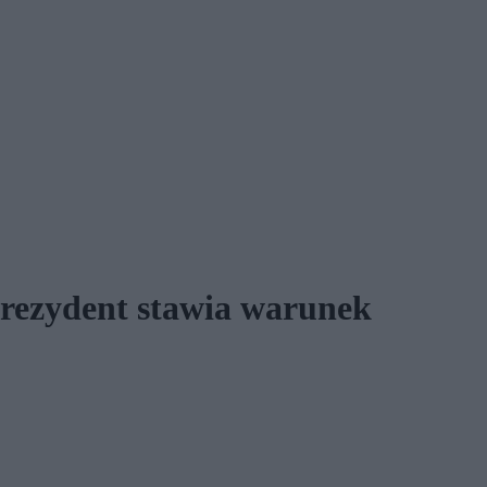
Prezydent stawia warunek