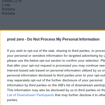
Dzisiaj 12:38
2 min
Reklama
Reklama
prod zero -
Do Not Process My Personal Information
If you wish to opt-out of the sale, sharing to third parties, or proce
your personal or sensitive information for targeted advertising by 
please use the below opt-out section to confirm your selection. Pl
that after your opt-out request is processed you may continue see
interest-based ads based on personal information utilized by us or
Kraj
personal information disclosed to third parties prior to your opt-ou
may separately opt-out of the further disclosure of your personal
information by third parties on the IAB’s list of downstream partici
This information may also be disclosed by us to third parties on t
List of Downstream Participants
that may further disclose it to othe
parties.