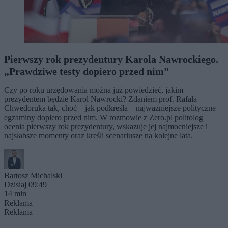
Pierwszy rok prezydentury Karola Nawrockiego.
„Prawdziwe testy dopiero przed nim”
Czy po roku urzędowania można już powiedzieć, jakim
prezydentem będzie Karol Nawrocki? Zdaniem prof. Rafała
Chwedoruka tak, choć – jak podkreśla – najważniejsze polityczne
egzaminy dopiero przed nim. W rozmowie z Zero.pl politolog
ocenia pierwszy rok prezydentury, wskazuje jej najmocniejsze i
najsłabsze momenty oraz kreśli scenariusze na kolejne lata.
Bartosz Michalski
Dzisiaj 09:49
14 min
Reklama
Reklama