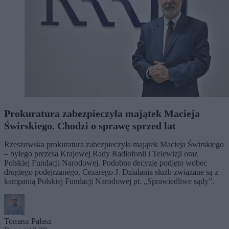
Prokuratura zabezpieczyła majątek Macieja
Świrskiego. Chodzi o sprawę sprzed lat
Rzeszowska prokuratura zabezpieczyła majątek Macieja Świrskiego
– byłego prezesa Krajowej Rady Radiofonii i Telewizji oraz
Polskiej Fundacji Narodowej. Podobne decyzję podjęto wobec
drugiego podejrzanego, Cezarego J. Działania służb związane są z
kampanią Polskiej Fundacji Narodowej pt. „Sprawiedliwe sądy”.
Tomasz Pałasz