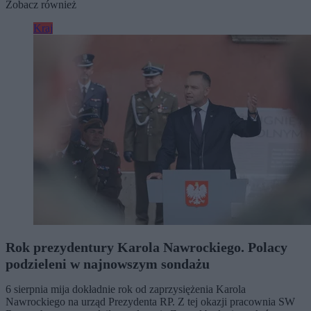
Zobacz również
Kraj
Rok prezydentury Karola Nawrockiego. Polacy
podzieleni w najnowszym sondażu
6 sierpnia mija dokładnie rok od zaprzysiężenia Karola
Nawrockiego na urząd Prezydenta RP. Z tej okazji pracownia SW