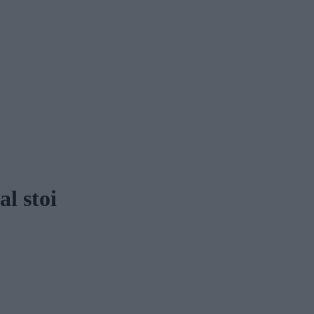
l stoi