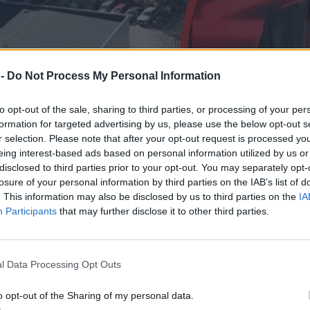
 -
Do Not Process My Personal Information
to opt-out of the sale, sharing to third parties, or processing of your per
formation for targeted advertising by us, please use the below opt-out s
r selection. Please note that after your opt-out request is processed y
eing interest-based ads based on personal information utilized by us or
disclosed to third parties prior to your opt-out. You may separately opt-
losure of your personal information by third parties on the IAB’s list of
. This information may also be disclosed by us to third parties on the
IA
Participants
that may further disclose it to other third parties.
l Data Processing Opt Outs
o opt-out of the Sharing of my personal data.