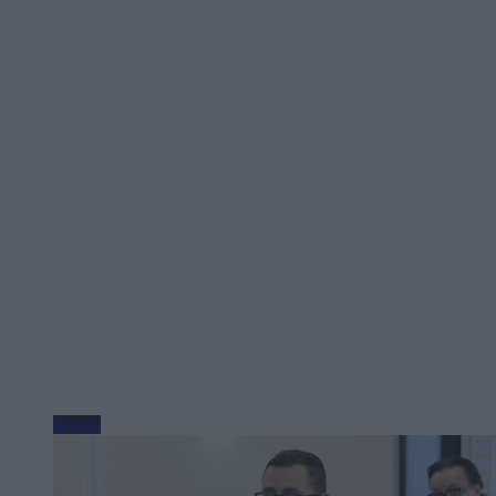
Biznes