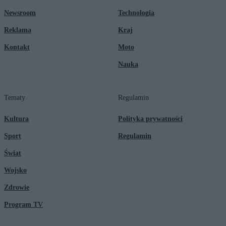
Newsroom
Technologia
Reklama
Kraj
Kontakt
Moto
Nauka
Tematy
Regulamin
Kultura
Polityka prywatności
Sport
Regulamin
Świat
Wojsko
Zdrowie
Program TV