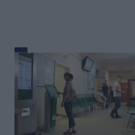
Biznes