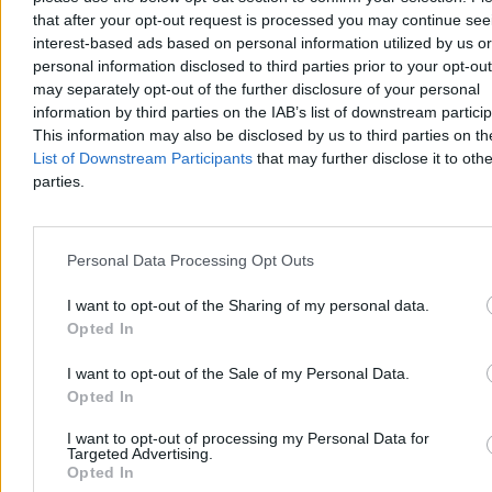
that after your opt-out request is processed you may continue see
interest-based ads based on personal information utilized by us or
personal information disclosed to third parties prior to your opt-ou
may separately opt-out of the further disclosure of your personal
information by third parties on the IAB’s list of downstream partici
This information may also be disclosed by us to third parties on t
List of Downstream Participants
that may further disclose it to othe
parties.
Kraj
Personal Data Processing Opt Outs
I want to opt-out of the Sharing of my personal data.
Opted In
I want to opt-out of the Sale of my Personal Data.
Opted In
I want to opt-out of processing my Personal Data for
Targeted Advertising.
Opted In