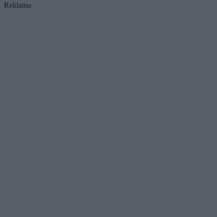
Reklama