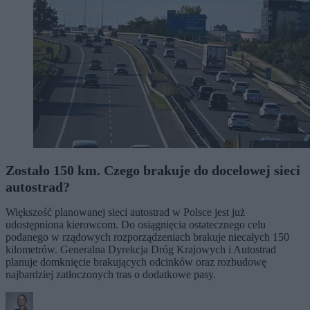
Zostało 150 km. Czego brakuje do docelowej sieci
autostrad?
Większość planowanej sieci autostrad w Polsce jest już
udostępniona kierowcom. Do osiągnięcia ostatecznego celu
podanego w rządowych rozporządzeniach brakuje niecałych 150
kilometrów. Generalna Dyrekcja Dróg Krajowych i Autostrad
planuje domknięcie brakujących odcinków oraz rozbudowę
najbardziej zatłoczonych tras o dodatkowe pasy.