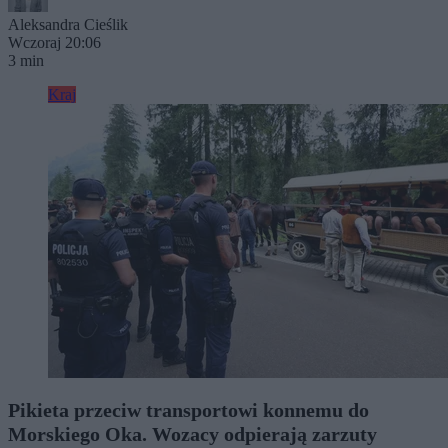
Aleksandra Cieślik
Wczoraj 20:06
3 min
Kraj
Pikieta przeciw transportowi konnemu do
Morskiego Oka. Wozacy odpierają zarzuty