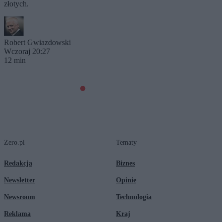
złotych.
Robert Gwiazdowski
Wczoraj 20:27
12 min
Zero.pl
Tematy
Redakcja
Biznes
Newsletter
Opinie
Newsroom
Technologia
Reklama
Kraj