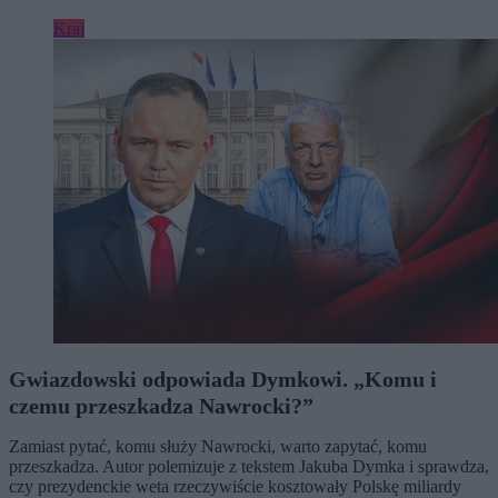
Kraj
Gwiazdowski odpowiada Dymkowi. „Komu i
czemu przeszkadza Nawrocki?”
Zamiast pytać, komu służy Nawrocki, warto zapytać, komu
przeszkadza. Autor polemizuje z tekstem Jakuba Dymka i sprawdza,
czy prezydenckie weta rzeczywiście kosztowały Polskę miliardy