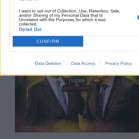
I want to opt-out of Collection, Use, Retention, Sale,
and/or Sharing of my Personal Data that Is
Unrelated with the Purposes for which it was
collected.
Opted Out
CONFIRM
Kraj
Data Deletion
Data Access
Privacy Policy