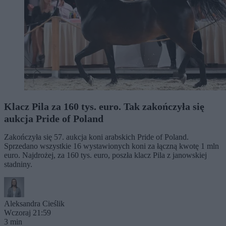
Klacz Pila za 160 tys. euro. Tak zakończyła się
aukcja Pride of Poland
Zakończyła się 57. aukcja koni arabskich Pride of Poland.
Sprzedano wszystkie 16 wystawionych koni za łączną kwotę 1 mln
euro. Najdrożej, za 160 tys. euro, poszła klacz Pila z janowskiej
stadniny.
Aleksandra Cieślik
Wczoraj 21:59
3 min