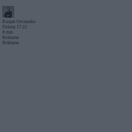
Kasjan Owsianko
Dzisiaj 17:22
8 min
Reklama
Reklama