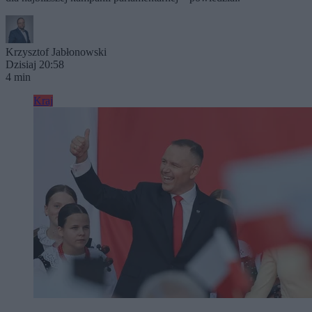
Krzysztof Jabłonowski
Dzisiaj 20:58
4 min
Kraj