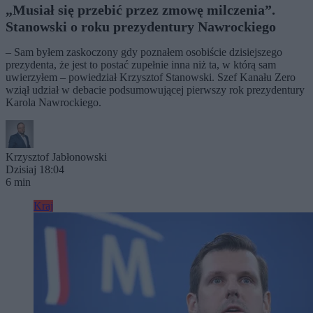
„Musiał się przebić przez zmowę milczenia”.
Stanowski o roku prezydentury Nawrockiego
– Sam byłem zaskoczony gdy poznałem osobiście dzisiejszego
prezydenta, że jest to postać zupełnie inna niż ta, w którą sam
uwierzyłem – powiedział Krzysztof Stanowski. Szef Kanału Zero
wziął udział w debacie podsumowującej pierwszy rok prezydentury
Karola Nawrockiego.
Krzysztof Jabłonowski
Dzisiaj 18:04
6 min
Kraj