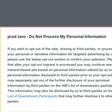
prod zero -
Do Not Process My Personal Information
If you wish to opt-out of the sale, sharing to third parties, or proce
your personal or sensitive information for targeted advertising by 
please use the below opt-out section to confirm your selection. Pl
that after your opt-out request is processed you may continue see
interest-based ads based on personal information utilized by us or
personal information disclosed to third parties prior to your opt-ou
may separately opt-out of the further disclosure of your personal
information by third parties on the IAB’s list of downstream partici
This information may also be disclosed by us to third parties on t
List of Downstream Participants
that may further disclose it to othe
parties.