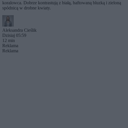
koralowca. Dobrze kontrastują z białą, haftowaną bluzką i zieloną
spódnicą w drobne kwiaty.
Aleksandra Cieślik
Dzisiaj 05:59
12 min
Reklama
Reklama