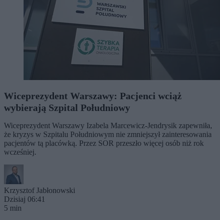
Wiceprezydent Warszawy: Pacjenci wciąż
wybierają Szpital Południowy
Wiceprezydent Warszawy Izabela Marcewicz-Jendrysik zapewniła,
że kryzys w Szpitalu Południowym nie zmniejszył zainteresowania
pacjentów tą placówką. Przez SOR przeszło więcej osób niż rok
wcześniej.
Krzysztof Jabłonowski
Dzisiaj 06:41
5 min