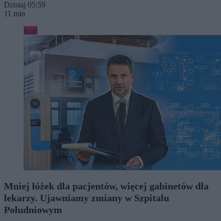
Dzisiaj 05:59
11 min
Kraj
Mniej łóżek dla pacjentów, więcej gabinetów dla
lekarzy. Ujawniamy zmiany w Szpitalu
Południowym