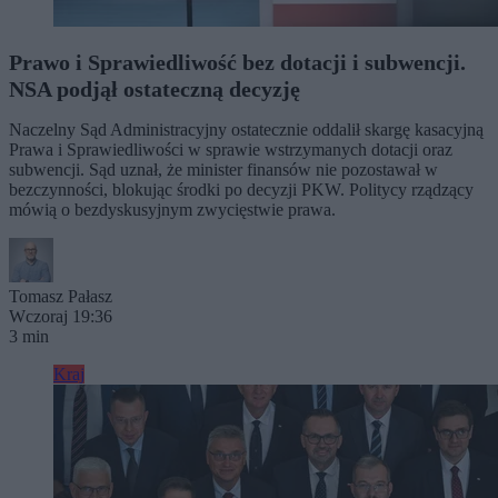
Prawo i Sprawiedliwość bez dotacji i subwencji.
NSA podjął ostateczną decyzję
Naczelny Sąd Administracyjny ostatecznie oddalił skargę kasacyjną
Prawa i Sprawiedliwości w sprawie wstrzymanych dotacji oraz
subwencji. Sąd uznał, że minister finansów nie pozostawał w
bezczynności, blokując środki po decyzji PKW. Politycy rządzący
mówią o bezdyskusyjnym zwycięstwie prawa.
Tomasz Pałasz
Wczoraj 19:36
3 min
Kraj