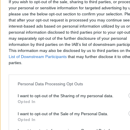
5 min
If you wish to opt-out of the sale, sharing to third parties, or proce
Reklama
your personal or sensitive information for targeted advertising by 
Reklama
please use the below opt-out section to confirm your selection. Pl
that after your opt-out request is processed you may continue see
interest-based ads based on personal information utilized by us or
personal information disclosed to third parties prior to your opt-ou
may separately opt-out of the further disclosure of your personal
information by third parties on the IAB’s list of downstream partici
This information may also be disclosed by us to third parties on t
List of Downstream Participants
that may further disclose it to othe
parties.
Personal Data Processing Opt Outs
Kraj
I want to opt-out of the Sharing of my personal data.
Opted In
I want to opt-out of the Sale of my Personal Data.
Opted In