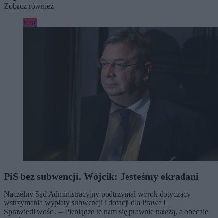
Zobacz również
Kraj
PiS bez subwencji. Wójcik: Jesteśmy okradani
Naczelny Sąd Administracyjny podtrzymał wyrok dotyczący
wstrzymania wypłaty subwencji i dotacji dla Prawa i
Sprawiedliwości. – Pieniądze te nam się prawnie należą, a obecnie