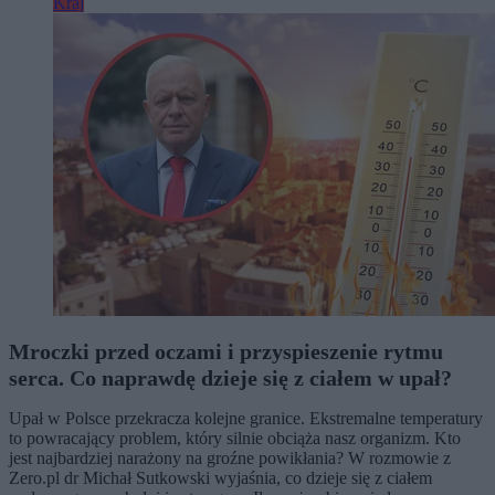
Kraj
Mroczki przed oczami i przyspieszenie rytmu
serca. Co naprawdę dzieje się z ciałem w upał?
Upał w Polsce przekracza kolejne granice. Ekstremalne temperatury
to powracający problem, który silnie obciąża nasz organizm. Kto
jest najbardziej narażony na groźne powikłania? W rozmowie z
Zero.pl dr Michał Sutkowski wyjaśnia, co dzieje się z ciałem