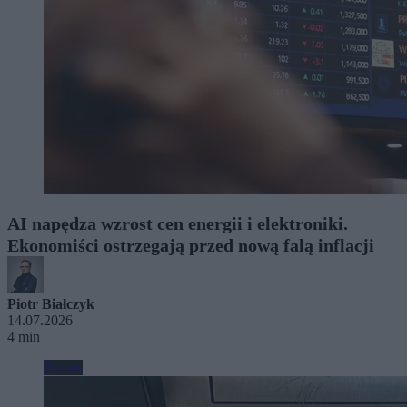
AI napędza wzrost cen energii i elektroniki.
Ekonomiści ostrzegają przed nową falą inflacji
Piotr Białczyk
14.07.2026
4 min
Biznes