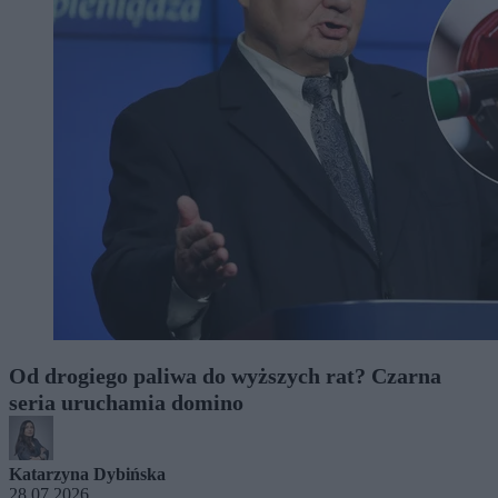
Od drogiego paliwa do wyższych rat? Czarna
seria uruchamia domino
Katarzyna Dybińska
28.07.2026