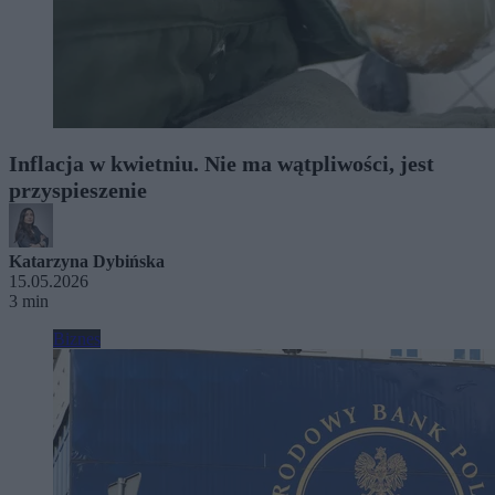
Inflacja w kwietniu. Nie ma wątpliwości, jest
przyspieszenie
Katarzyna Dybińska
15.05.2026
3 min
Biznes