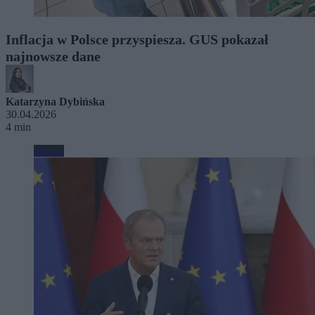
Inflacja w Polsce przyspiesza. GUS pokazał
najnowsze dane
Katarzyna Dybińska
30.04.2026
4 min
Biznes