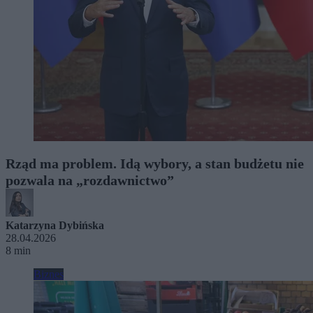
Rząd ma problem. Idą wybory, a stan budżetu nie
pozwala na „rozdawnictwo”
Katarzyna Dybińska
28.04.2026
8 min
Biznes