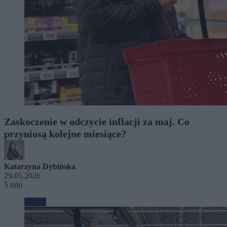
Zaskoczenie w odczycie inflacji za maj. Co
przyniosą kolejne miesiące?
Katarzyna Dybińska
29.05.2026
5 min
Biznes