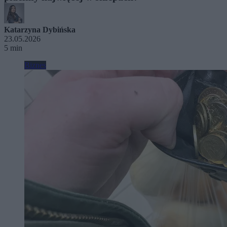
Katarzyna Dybińska
23.05.2026
5 min
Biznes