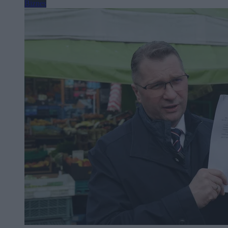
Biznes