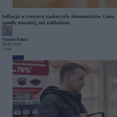
Inflacja w czerwcu zaskoczyła ekonomistów. Ceny
spadły mocniej, niż zakładano
Tomasz Pałasz
30.06.2026
2 min
Biznes