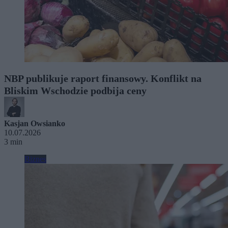
NBP publikuje raport finansowy. Konflikt na
Bliskim Wschodzie podbija ceny
Kasjan Owsianko
10.07.2026
3 min
Biznes