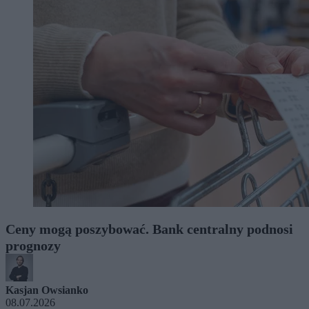
Ceny mogą poszybować. Bank centralny podnosi
prognozy
Kasjan Owsianko
08.07.2026