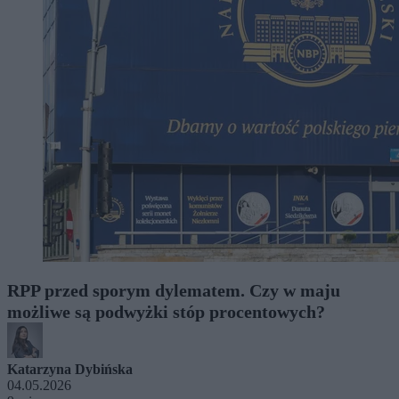
RPP przed sporym dylematem. Czy w maju
możliwe są podwyżki stóp procentowych?
Katarzyna Dybińska
04.05.2026