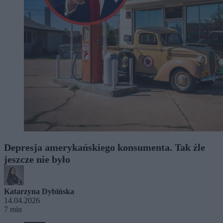
Depresja amerykańskiego konsumenta. Tak źle
jeszcze nie było
Katarzyna Dybińska
14.04.2026
7 min