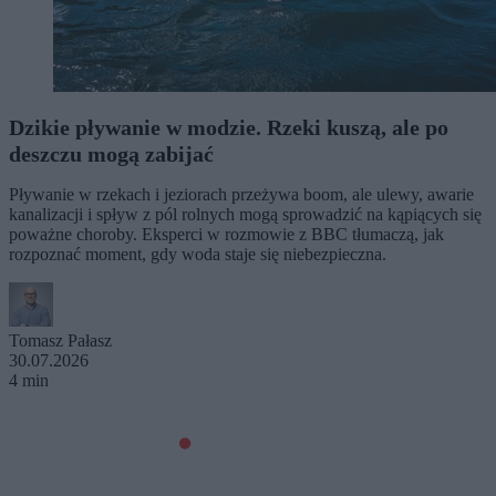
Dzikie pływanie w modzie. Rzeki kuszą, ale po
deszczu mogą zabijać
Pływanie w rzekach i jeziorach przeżywa boom, ale ulewy, awarie
kanalizacji i spływ z pól rolnych mogą sprowadzić na kąpiących się
poważne choroby. Eksperci w rozmowie z BBC tłumaczą, jak
rozpoznać moment, gdy woda staje się niebezpieczna.
Tomasz Pałasz
30.07.2026
4 min