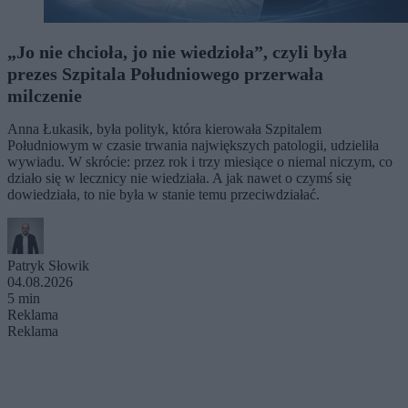
„Jo nie chcioła, jo nie wiedzioła”, czyli była
prezes Szpitala Południowego przerwała
milczenie
Anna Łukasik, była polityk, która kierowała Szpitalem
Południowym w czasie trwania największych patologii, udzieliła
wywiadu. W skrócie: przez rok i trzy miesiące o niemal niczym, co
działo się w lecznicy nie wiedziała. A jak nawet o czymś się
dowiedziała, to nie była w stanie temu przeciwdziałać.
Patryk Słowik
04.08.2026
5 min
Reklama
Reklama