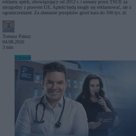
reklamy aptek, obowiązujący od 2012 r. i uznany przez TSUE za
niezgodny z prawem UE. Apteki będą mogły się reklamować, ale z
ograniczeniami. Za złamanie przepisów grozi kara do 100 tys. zł.
Tomasz Pałasz
04.08.2026
3 min
Zdrowie