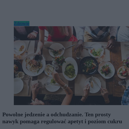
Zdrowie
Powolne jedzenie a odchudzanie. Ten prosty
nawyk pomaga regulować apetyt i poziom cukru