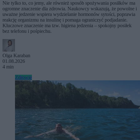
Nie tylko to, co jemy, ale również sposób spożywania posiłków ma
ogromne znaczenie dla zdrowia. Naukowcy wskazują, że powolne i
uważne jedzenie wspiera wydzielanie hormonów sytości, poprawia
reakcję organizmu na insulinę i pomaga ograniczyć podjadanie.
Kluczowe znaczenie ma tzw. higiena jedzenia – spokojny posiłek
bez telefonu i pośpiechu.
Olga Karaban
01.08.2026
4 min
Zdrowie