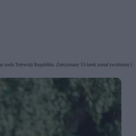
 szefa Telewizji Republika. Zatrzymany 53-latek został zwolniony i