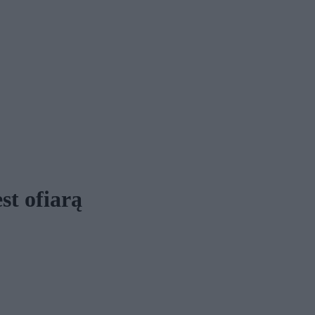
st ofiarą