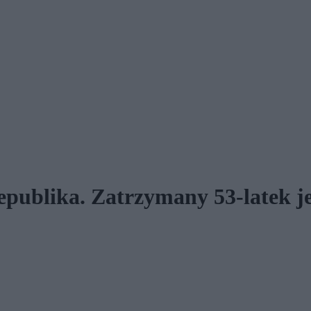
publika. Zatrzymany 53-latek je