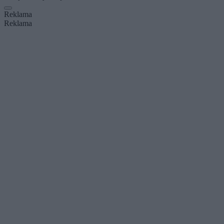
Reklama
Reklama