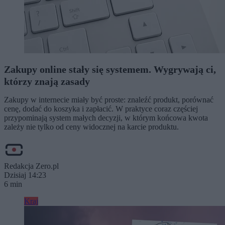
Zakupy online stały się systemem. Wygrywają ci,
którzy znają zasady
Zakupy w internecie miały być proste: znaleźć produkt, porównać
cenę, dodać do koszyka i zapłacić. W praktyce coraz częściej
przypominają system małych decyzji, w którym końcowa kwota
zależy nie tylko od ceny widocznej na karcie produktu.
Redakcja Zero.pl
Dzisiaj 14:23
6 min
Kraj