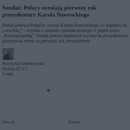
Sondaż: Polacy oceniają pierwszy rok
prezydentury Karola Nawrockiego
Ponad połowa Polaków ocenia Karola Nawrockiego co najmniej na
„czwórkę” – wynika z sondażu opublikowanego w piątek przez
„Rzeczpospolitą”. Ponad połowa badanych wystawiła prezydentowi
pozytywną ocenę za pierwszy rok prezydentury.
Krzysztof Jabłonowski
Dzisiaj 07:13
3 min
Zero.pl
Tematy