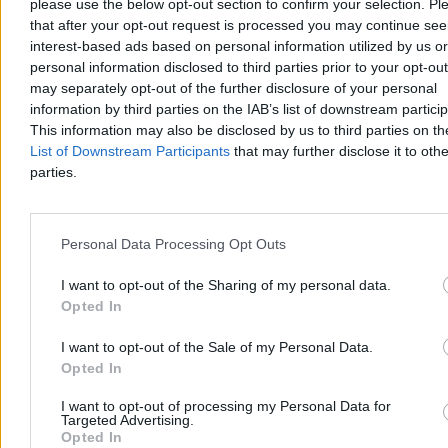
please use the below opt-out section to confirm your selection. Pl
Krzysztof Jabłonowski
that after your opt-out request is processed you may continue see
Dzisiaj 13:40
interest-based ads based on personal information utilized by us or
4 min
Reklama
personal information disclosed to third parties prior to your opt-ou
Reklama
may separately opt-out of the further disclosure of your personal
information by third parties on the IAB’s list of downstream partici
This information may also be disclosed by us to third parties on t
List of Downstream Participants
that may further disclose it to othe
parties.
Personal Data Processing Opt Outs
I want to opt-out of the Sharing of my personal data.
Opted In
I want to opt-out of the Sale of my Personal Data.
Kraj
Opted In
I want to opt-out of processing my Personal Data for
Targeted Advertising.
Opted In