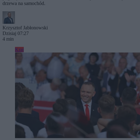
drzewa na samochód.
Krzysztof Jabłonowski
Dzisiaj 07:27
4 min
Kraj