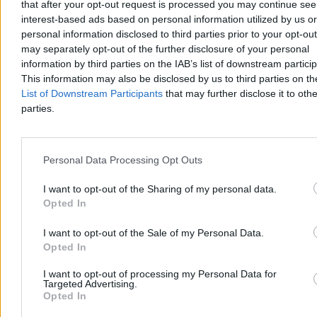
that after your opt-out request is processed you may continue see
interest-based ads based on personal information utilized by us or
personal information disclosed to third parties prior to your opt-ou
may separately opt-out of the further disclosure of your personal
information by third parties on the IAB’s list of downstream partici
This information may also be disclosed by us to third parties on t
List of Downstream Participants
that may further disclose it to othe
parties.
Personal Data Processing Opt Outs
Kraj
I want to opt-out of the Sharing of my personal data.
Opted In
I want to opt-out of the Sale of my Personal Data.
Opted In
I want to opt-out of processing my Personal Data for
Targeted Advertising.
Opted In