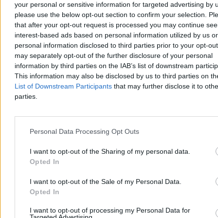
your personal or sensitive information for targeted advertising by 
please use the below opt-out section to confirm your selection. Pl
Aleksandra Cieślik
that after your opt-out request is processed you may continue see
Dzisiaj 18:17
interest-based ads based on personal information utilized by us or
3 min
Reklama
personal information disclosed to third parties prior to your opt-ou
Reklama
may separately opt-out of the further disclosure of your personal
information by third parties on the IAB’s list of downstream partici
This information may also be disclosed by us to third parties on t
List of Downstream Participants
that may further disclose it to othe
parties.
Personal Data Processing Opt Outs
I want to opt-out of the Sharing of my personal data.
Opted In
Kraj
I want to opt-out of the Sale of my Personal Data.
Opted In
I want to opt-out of processing my Personal Data for
Targeted Advertising.