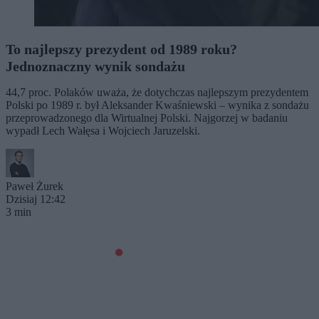
To najlepszy prezydent od 1989 roku?
Jednoznaczny wynik sondażu
44,7 proc. Polaków uważa, że dotychczas najlepszym prezydentem
Polski po 1989 r. był Aleksander Kwaśniewski – wynika z sondażu
przeprowadzonego dla Wirtualnej Polski. Najgorzej w badaniu
wypadł Lech Wałęsa i Wojciech Jaruzelski.
Paweł Żurek
Dzisiaj 12:42
3 min