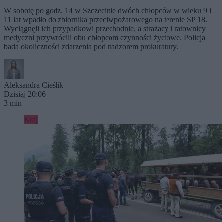
W sobotę po godz. 14 w Szczecinie dwóch chłopców w wieku 9 i
11 lat wpadło do zbiornika przeciwpożarowego na terenie SP 18.
Wyciągnęli ich przypadkowi przechodnie, a strażacy i ratownicy
medyczni przywrócili obu chłopcom czynności życiowe. Policja
bada okoliczności zdarzenia pod nadzorem prokuratury.
Aleksandra Cieślik
Dzisiaj 20:06
3 min
Kraj