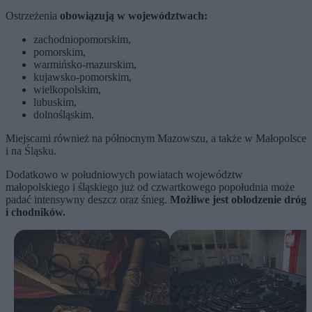
Ostrzeżenia
obowiązują w województwach:
zachodniopomorskim,
pomorskim,
warmińsko-mazurskim,
kujawsko-pomorskim,
wielkopolskim,
lubuskim,
dolnośląskim.
Miejscami również na północnym Mazowszu, a także w Małopolsce
i na Śląsku.
Dodatkowo w południowych powiatach województw
małopolskiego i śląskiego już od czwartkowego popołudnia może
padać intensywny deszcz oraz śnieg.
Możliwe jest oblodzenie dróg
i chodników.