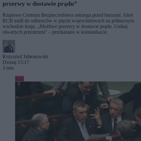
przerwy w dostawie prądu”
Rządowe Centrum Bezpieczeństwa ostrzega przed burzami. Alert
RCB trafił do odbiorców w pięciu województwach na północnym
wschodzie kraju. „Możliwe przerwy w dostawie prądu. Unikaj
otwartych przestrzeni” – przekazano w komunikacie.
Krzysztof Jabłonowski
Dzisiaj 15:17
3 min
Kraj