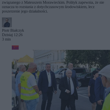
związanego z Mateuszem Morawieckim. Polityk zapewnia, że nie
oznacza to rozstania z dotychczasowym środowiskiem, lecz
poszerzenie jego działalności.
Piotr Białczyk
Dzisiaj 12:26
3 min
Kraj