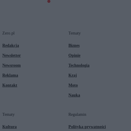
Zero.pl
Tematy
Redakcja
Biznes
Newsletter
Opinie
Newsroom
Technologia
Reklama
Kraj
Kontakt
Moto
Nauka
Tematy
Regulamin
Kultura
Polityka prywatności