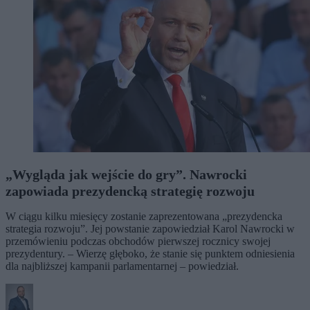
„Wygląda jak wejście do gry”. Nawrocki
zapowiada prezydencką strategię rozwoju
W ciągu kilku miesięcy zostanie zaprezentowana „prezydencka
strategia rozwoju”. Jej powstanie zapowiedział Karol Nawrocki w
przemówieniu podczas obchodów pierwszej rocznicy swojej
prezydentury. – Wierzę głęboko, że stanie się punktem odniesienia
dla najbliższej kampanii parlamentarnej – powiedział.