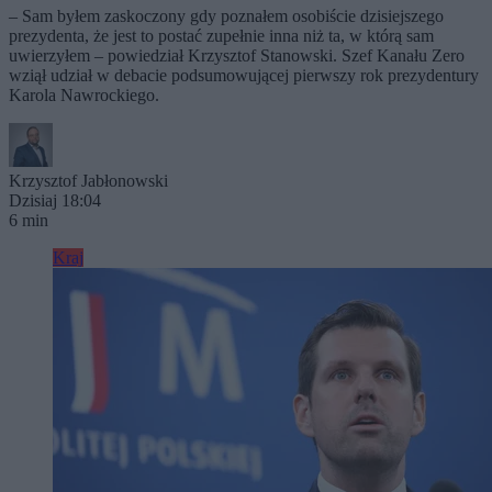
– Sam byłem zaskoczony gdy poznałem osobiście dzisiejszego
prezydenta, że jest to postać zupełnie inna niż ta, w którą sam
uwierzyłem – powiedział Krzysztof Stanowski. Szef Kanału Zero
wziął udział w debacie podsumowującej pierwszy rok prezydentury
Karola Nawrockiego.
Krzysztof Jabłonowski
Dzisiaj 18:04
6 min
Kraj