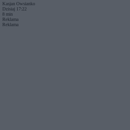
Kasjan Owsianko
Dzisiaj 17:22
8 min
Reklama
Reklama