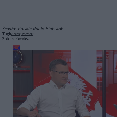
Źródło:
Polskie Radio Białystok
Tagi:
Andrzej Poczobut
Zobacz również
Kraj