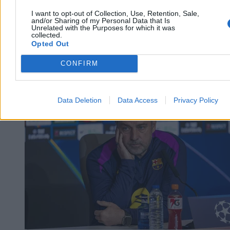
I want to opt-out of Collection, Use, Retention, Sale,
and/or Sharing of my Personal Data that Is
Unrelated with the Purposes for which it was
collected.
Opted Out
CONFIRM
Kraj
Data Deletion
Data Access
Privacy Policy