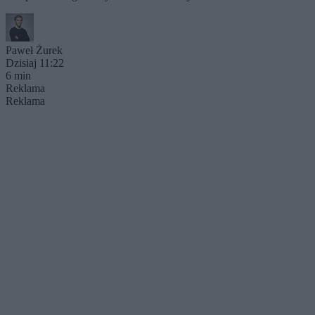
Paweł Żurek
Dzisiaj 11:22
6 min
Reklama
Reklama