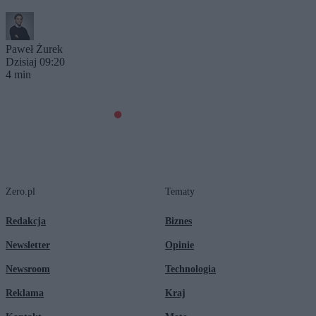
Paweł Żurek
Dzisiaj 09:20
4 min
Zero.pl
Tematy
Redakcja
Biznes
Newsletter
Opinie
Newsroom
Technologia
Reklama
Kraj