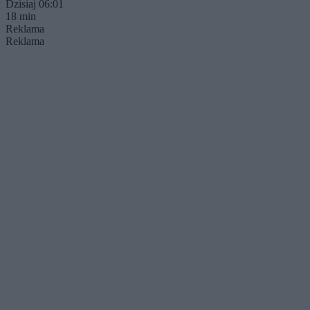
Dzisiaj 06:01
18 min
Reklama
Reklama