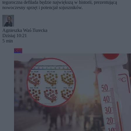
tegoroczna defilada będzie największą w historii, prezentującą
nowoczesny sprzęt i potencjał sojuszników.
Agnieszka Waś-Turecka
Dzisiaj 10:21
5 min
Kraj