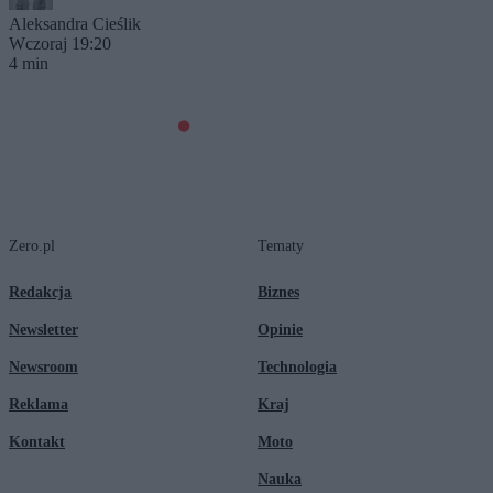
Aleksandra Cieślik
Wczoraj 19:20
4 min
Zero.pl
Tematy
Redakcja
Biznes
Newsletter
Opinie
Newsroom
Technologia
Reklama
Kraj
Kontakt
Moto
Nauka