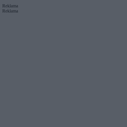
Reklama
Reklama