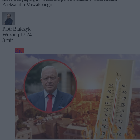
Aleksandra Miszalskiego.
Piotr Białczyk
Wczoraj 17:24
3 min
Kraj