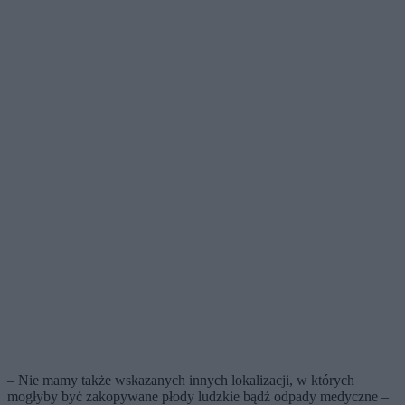
– Nie mamy także wskazanych innych lokalizacji, w których
mogłyby być zakopywane płody ludzkie bądź odpady medyczne –