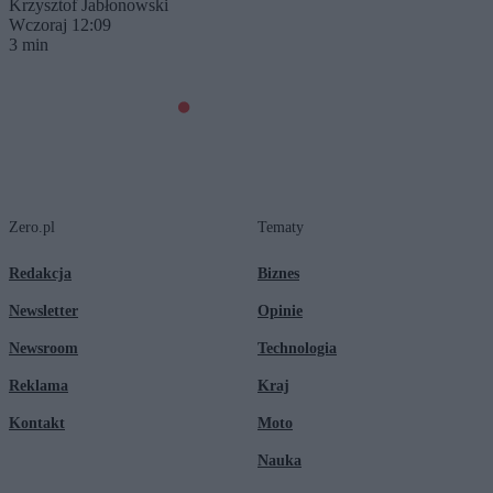
Krzysztof Jabłonowski
Wczoraj 12:09
3 min
Zero.pl
Tematy
Redakcja
Biznes
Newsletter
Opinie
Newsroom
Technologia
Reklama
Kraj
Kontakt
Moto
Nauka