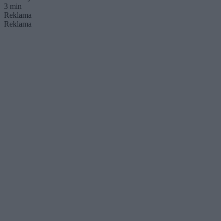
3 min
Reklama
Reklama