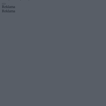
Reklama
Reklama