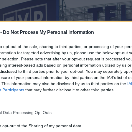
 -
Do Not Process My Personal Information
to opt-out of the sale, sharing to third parties, or processing of your per
formation for targeted advertising by us, please use the below opt-out s
r selection. Please note that after your opt-out request is processed y
eing interest-based ads based on personal information utilized by us or
disclosed to third parties prior to your opt-out. You may separately opt-
losure of your personal information by third parties on the IAB’s list of
. This information may also be disclosed by us to third parties on the
IA
Participants
that may further disclose it to other third parties.
l Data Processing Opt Outs
o opt-out of the Sharing of my personal data.