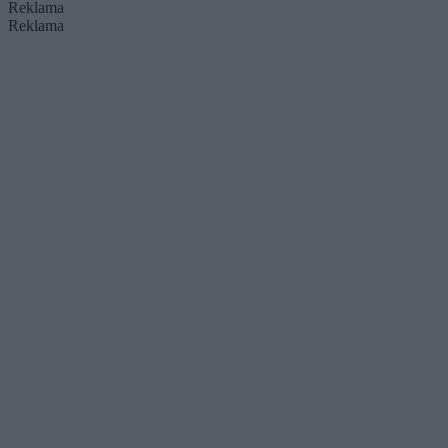
Reklama
Reklama