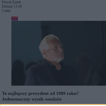
Paweł Żurek
Dzisiaj 13:18
2 min
Kraj
To najlepszy prezydent od 1989 roku?
Jednoznaczny wynik sondażu