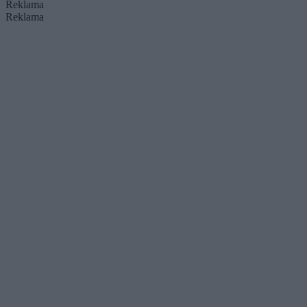
Reklama
Reklama