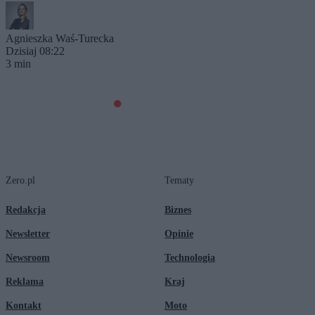
Agnieszka Waś-Turecka
Dzisiaj 08:22
3 min
Zero.pl
Tematy
Redakcja
Biznes
Newsletter
Opinie
Newsroom
Technologia
Reklama
Kraj
Kontakt
Moto