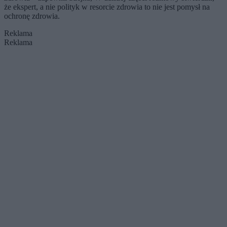
że ekspert, a nie polityk w resorcie zdrowia to nie jest pomysł na
ochronę zdrowia.
Reklama
Reklama