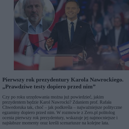
Pierwszy rok prezydentury Karola Nawrockiego.
„Prawdziwe testy dopiero przed nim”
Czy po roku urzędowania można już powiedzieć, jakim
prezydentem będzie Karol Nawrocki? Zdaniem prof. Rafała
Chwedoruka tak, choć – jak podkreśla – najważniejsze polityczne
egzaminy dopiero przed nim. W rozmowie z Zero.pl politolog
ocenia pierwszy rok prezydentury, wskazuje jej najmocniejsze i
najsłabsze momenty oraz kreśli scenariusze na kolejne lata.