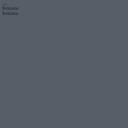
Reklama
Reklama