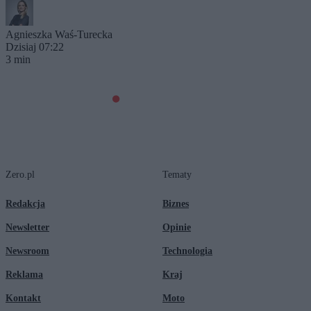
Agnieszka Waś-Turecka
Dzisiaj 07:22
3 min
Zero.pl
Tematy
Redakcja
Biznes
Newsletter
Opinie
Newsroom
Technologia
Reklama
Kraj
Kontakt
Moto