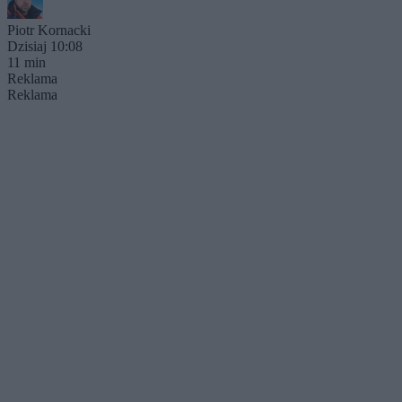
Piotr Kornacki
Dzisiaj 10:08
11 min
Reklama
Reklama