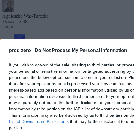
Agnieszka Waś-Turecka
Dzisiaj 13:38
3 min
Świat
prod zero -
Do Not Process My Personal Information
If you wish to opt-out of the sale, sharing to third parties, or proce
your personal or sensitive information for targeted advertising by 
please use the below opt-out section to confirm your selection. Pl
that after your opt-out request is processed you may continue see
interest-based ads based on personal information utilized by us or
personal information disclosed to third parties prior to your opt-ou
may separately opt-out of the further disclosure of your personal
information by third parties on the IAB’s list of downstream partici
This information may also be disclosed by us to third parties on t
List of Downstream Participants
that may further disclose it to othe
parties.
FIFA broni Infantino. Wydano specjalny