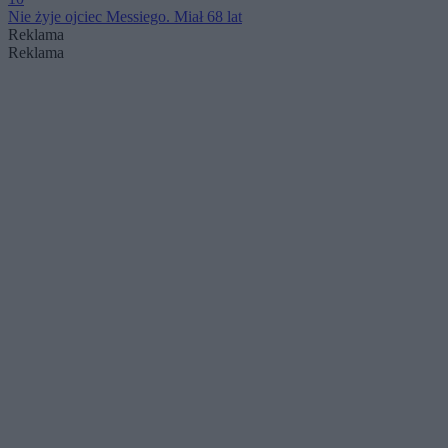
Nie żyje ojciec Messiego. Miał 68 lat
Reklama
Reklama