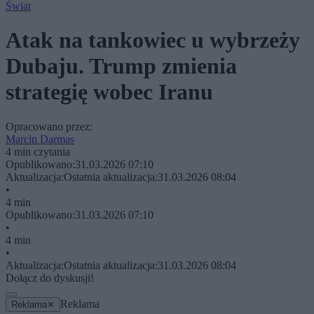
Świat
Atak na tankowiec u wybrzeży
Dubaju. Trump zmienia
strategię wobec Iranu
Opracowano przez:
Marcin Darmas
4 min czytania
Opublikowano:
31.03.2026 07:10
Aktualizacja:
Ostatnia aktualizacja:
31.03.2026 08:04
•
4 min
Opublikowano:
31.03.2026 07:10
•
4 min
•
Aktualizacja:
Ostatnia aktualizacja:
31.03.2026 08:04
Dołącz do dyskusji!
Reklama
Reklama
✕