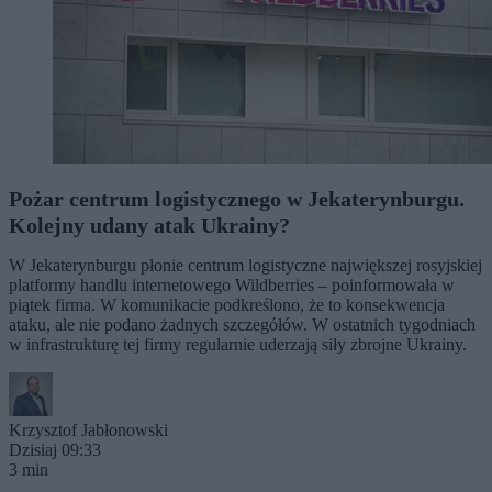
Pożar centrum logistycznego w Jekaterynburgu.
Kolejny udany atak Ukrainy?
W Jekaterynburgu płonie centrum logistyczne największej rosyjskiej
platformy handlu internetowego Wildberries – poinformowała w
piątek firma. W komunikacie podkreślono, że to konsekwencja
ataku, ale nie podano żadnych szczegółów. W ostatnich tygodniach
w infrastrukturę tej firmy regularnie uderzają siły zbrojne Ukrainy.
Krzysztof Jabłonowski
Dzisiaj 09:33
3 min