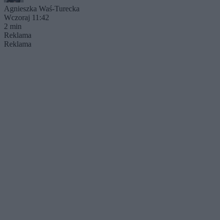
Agnieszka Waś-Turecka
Wczoraj 11:42
2 min
Reklama
Reklama