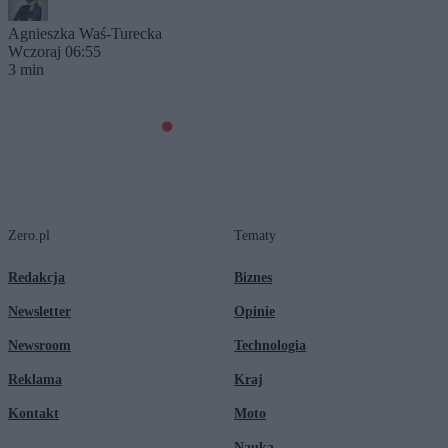
Agnieszka Waś-Turecka
Wczoraj 06:55
3 min
Zero.pl
Tematy
Redakcja
Biznes
Newsletter
Opinie
Newsroom
Technologia
Reklama
Kraj
Kontakt
Moto
Nauka