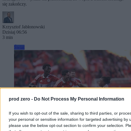
się zakończy.
Krzysztof Jabłonowski
Dzisiaj 06:56
3 min
Świat
prod zero -
Do Not Process My Personal Information
If you wish to opt-out of the sale, sharing to third parties, or proce
your personal or sensitive information for targeted advertising by 
please use the below opt-out section to confirm your selection. Pl