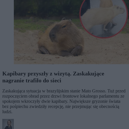
Kapibary przyszły z wizytą. Zaskakujące
nagranie trafiło do sieci
Zaskakująca sytuacja w brazylijskim stanie Mato Grosso. Tuż przed
rozpoczęciem obrad przez drzwi frontowe lokalnego parlamentu ze
spokojem wkroczyły dwie kapibary. Największe gryzonie świata
bez pośpiechu zwiedziły recepcję, nie przejmując się obecnością
ludzi.