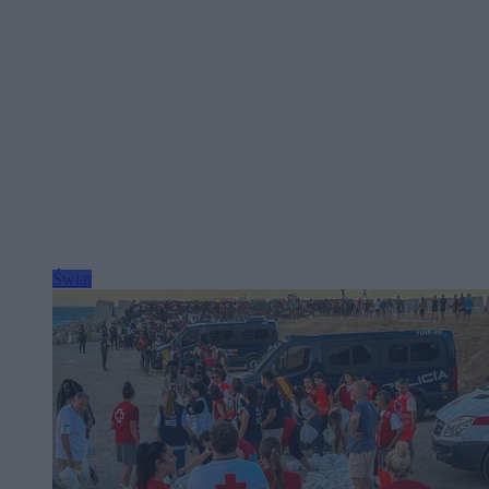
Świat