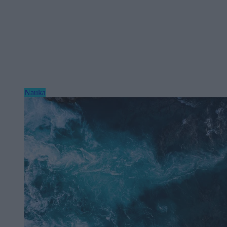
Nauka