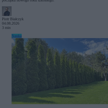
początku nowego roku szkolnego.
Piotr Białczyk
04.08.2026
3 min
Nauka