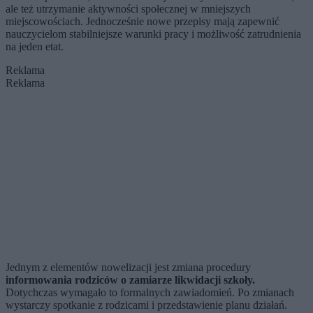
ale też utrzymanie aktywności społecznej w mniejszych
miejscowościach. Jednocześnie nowe przepisy mają zapewnić
nauczycielom stabilniejsze warunki pracy i możliwość zatrudnienia
na jeden etat.
Reklama
Reklama
Jednym z elementów nowelizacji jest zmiana procedury
informowania rodziców o zamiarze likwidacji szkoły.
Dotychczas wymagało to formalnych zawiadomień. Po zmianach
wystarczy spotkanie z rodzicami i przedstawienie planu działań.