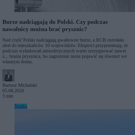
Burze nadciągają do Polski. Czy podczas
nawałnicy można brać prysznic?
Nad część Polski nadciągają gwałtowne burze, a RCB rozesłało
alert do mieszkańców 10 województw. Eksperci przypominają, że
podczas wyładowań atmosferycznych warto zrezygnować nawet
z... brania prysznica, bo zagrożenie może pojawić się również we
własnym domu.
Bartosz Michalski
05.08.2026
3 min
Nauka