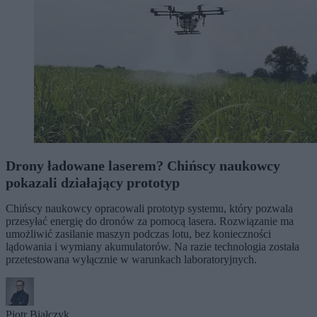
Drony ładowane laserem? Chińscy naukowcy
pokazali działający prototyp
Chińscy naukowcy opracowali prototyp systemu, który pozwala
przesyłać energię do dronów za pomocą lasera. Rozwiązanie ma
umożliwić zasilanie maszyn podczas lotu, bez konieczności
lądowania i wymiany akumulatorów. Na razie technologia została
przetestowana wyłącznie w warunkach laboratoryjnych.
Piotr Białczyk