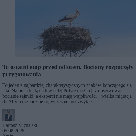
To ostatni etap przed odlotem. Bociany rozpoczęły
przygotowania
To jeden z najbardziej charakterystycznych znaków kończącego się
lata. Na polach i łąkach w całej Polsce można już obserwować
bocianie sejmiki, a eksperci nie mają wątpliwości – wielka migracja
do Afryki rozpocznie się wcześniej niż zwykle.
Bartosz Michalski
05.08.2026