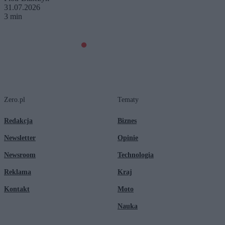
31.07.2026
3 min
Zero.pl
Tematy
Redakcja
Biznes
Newsletter
Opinie
Newsroom
Technologia
Reklama
Kraj
Kontakt
Moto
Nauka