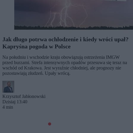
Jak długo potrwa ochłodzenie i kiedy wróci upał?
Kapryśna pogoda w Polsce
Na południu i wschodzie kraju obowiązują ostrzeżenia IMGW
przed burzami. Strefa intensywnych opadów przesuwa się teraz na
wschód od Krakowa. Jest wyraźnie chłodniej, ale prognozy nie
pozostawiają złudzeń. Upały wrócą.
Krzysztof Jabłonowski
Dzisiaj 13:40
4 min