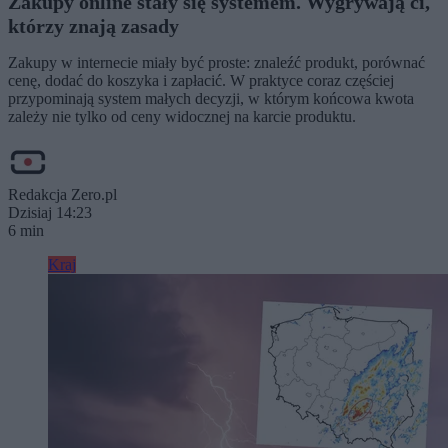
Zakupy online stały się systemem. Wygrywają ci,
którzy znają zasady
Zakupy w internecie miały być proste: znaleźć produkt, porównać
cenę, dodać do koszyka i zapłacić. W praktyce coraz częściej
przypominają system małych decyzji, w którym końcowa kwota
zależy nie tylko od ceny widocznej na karcie produktu.
Redakcja Zero.pl
Dzisiaj 14:23
6 min
Kraj