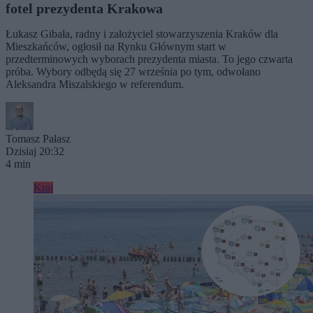
fotel prezydenta Krakowa
Łukasz Gibała, radny i założyciel stowarzyszenia Kraków dla
Mieszkańców, ogłosił na Rynku Głównym start w
przedterminowych wyborach prezydenta miasta. To jego czwarta
próba. Wybory odbędą się 27 września po tym, odwołano
Aleksandra Miszalskiego w referendum.
Tomasz Pałasz
Dzisiaj 20:32
4 min
Kraj