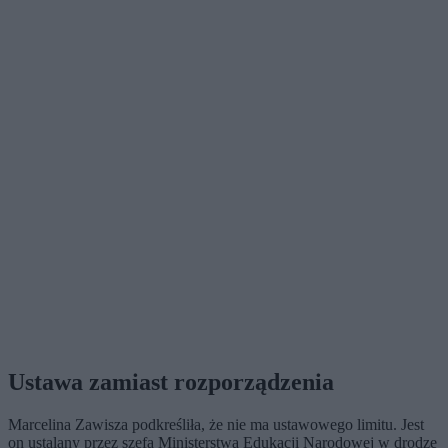
Ustawa zamiast rozporządzenia
Marcelina Zawisza podkreśliła, że nie ma ustawowego limitu. Jest
on ustalany przez szefa Ministerstwa Edukacji Narodowej w drodze