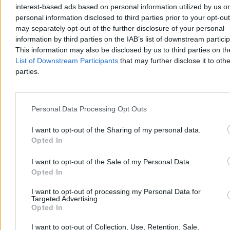
interest-based ads based on personal information utilized by us or
personal information disclosed to third parties prior to your opt-ou
may separately opt-out of the further disclosure of your personal
information by third parties on the IAB’s list of downstream partici
This information may also be disclosed by us to third parties on t
List of Downstream Participants
that may further disclose it to othe
parties.
Personal Data Processing Opt Outs
Kraj
I want to opt-out of the Sharing of my personal data.
Opted In
I want to opt-out of the Sale of my Personal Data.
Opted In
I want to opt-out of processing my Personal Data for
Targeted Advertising.
Opted In
I want to opt-out of Collection, Use, Retention, Sale,