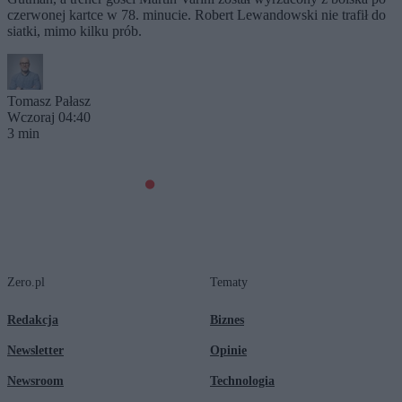
czerwonej kartce w 78. minucie. Robert Lewandowski nie trafił do
siatki, mimo kilku prób.
Tomasz Pałasz
Wczoraj 04:40
3 min
Zero.pl
Tematy
Redakcja
Biznes
Newsletter
Opinie
Newsroom
Technologia