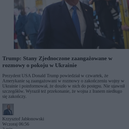
Trump: Stany Zjednoczone zaangażowane w
rozmowy o pokoju w Ukrainie
Prezydent USA Donald Trump powiedział w czwartek, że
Amerykanie są zaangażowani w rozmowy o zakończeniu wojny w
Ukrainie i poinformował, że doszło w nich do postępu. Nie ujawnił
szczegółów. Wyraził też przekonanie, że wojna z Iranem niedługo
się zakończy.
Krzysztof Jabłonowski
Wczoraj 06:56