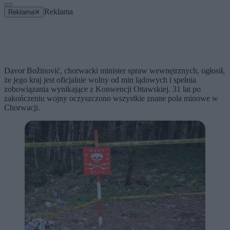
Reklama
Reklama
✕
Davor Božinović, chorwacki minister spraw wewnętrznych, ogłosił,
że jego kraj jest oficjalnie wolny od min lądowych i spełnia
zobowiązania wynikające z Konwencji Ottawskiej. 31 lat po
zakończeniu wojny oczyszczono wszystkie znane pola minowe w
Chorwacji.