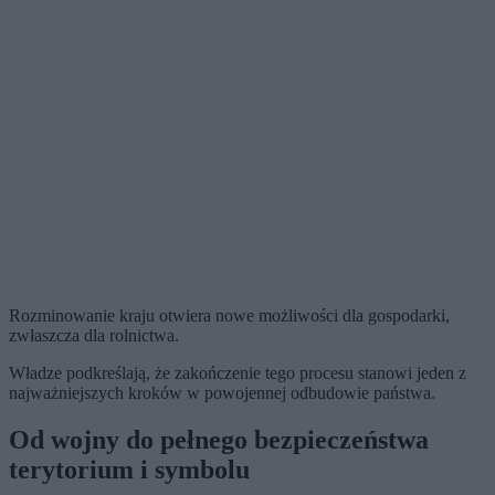
Rozminowanie kraju otwiera nowe możliwości dla gospodarki,
zwłaszcza dla rolnictwa.
Władze podkreślają, że zakończenie tego procesu stanowi jeden z
najważniejszych kroków w powojennej odbudowie państwa.
Od wojny do pełnego bezpieczeństwa
terytorium i symbolu