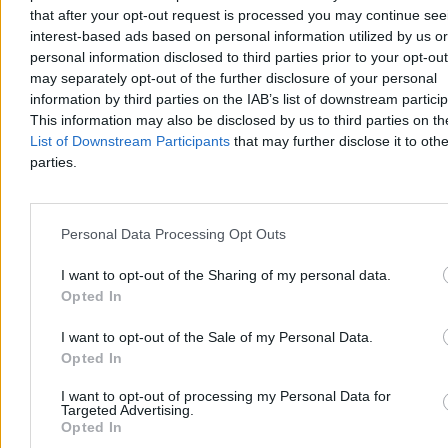
that after your opt-out request is processed you may continue see
interest-based ads based on personal information utilized by us or
personal information disclosed to third parties prior to your opt-ou
may separately opt-out of the further disclosure of your personal
information by third parties on the IAB’s list of downstream partici
This information may also be disclosed by us to third parties on t
List of Downstream Participants
that may further disclose it to othe
parties.
Personal Data Processing Opt Outs
Świat
I want to opt-out of the Sharing of my personal data.
Opted In
I want to opt-out of the Sale of my Personal Data.
Opted In
I want to opt-out of processing my Personal Data for
Targeted Advertising.
Opted In