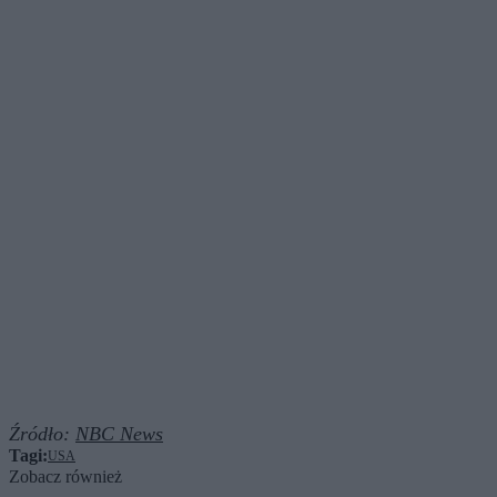
Źródło:
NBC News
Tagi:
USA
Zobacz również