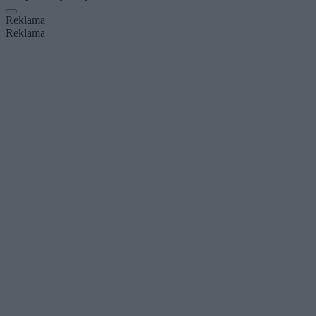
Reklama
Reklama