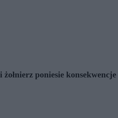
ki żołnierz poniesie konsekwencje