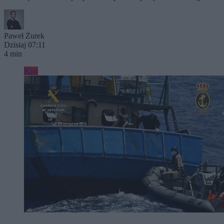
Paweł Żurek
Dzisiaj 07:11
4 min
Kraj