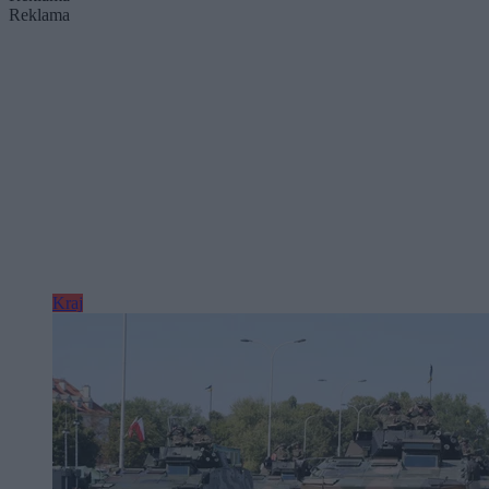
Reklama
Kraj