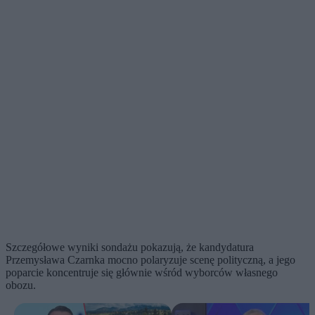
Szczegółowe wyniki sondażu pokazują, że kandydatura
Przemysława Czarnka mocno polaryzuje scenę polityczną, a jego
poparcie koncentruje się głównie wśród wyborców własnego
obozu.