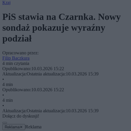
Kraj
PiS stawia na Czarnka. Nowy
sondaż pokazuje wyraźny
podział
Opracowano przez:
Filip Baczkura
4 min czytania
Opublikowano:
10.03.2026 15:22
Aktualizacja:
Ostatnia aktualizacja:
10.03.2026 15:39
•
4 min
Opublikowano:
10.03.2026 15:22
•
4 min
•
Aktualizacja:
Ostatnia aktualizacja:
10.03.2026 15:39
Dołącz do dyskusji!
Reklama
Reklama
✕