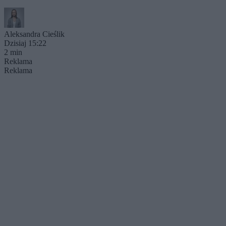
Aleksandra Cieślik
Dzisiaj 15:22
2 min
Reklama
Reklama