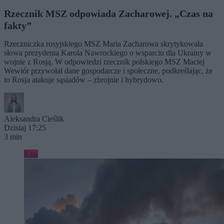
Rzecznik MSZ odpowiada Zacharowej. „Czas na
fakty”
Rzeczniczka rosyjskiego MSZ Maria Zacharowa skrytykowała
słowa prezydenta Karola Nawrockiego o wsparciu dla Ukrainy w
wojnie z Rosją. W odpowiedzi rzecznik polskiego MSZ Maciej
Wewiór przywołał dane gospodarcze i społeczne, podkreślając, że
to Rosja atakuje sąsiadów – zbrojnie i hybrydowo.
Aleksandra Cieślik
Dzisiaj 17:25
3 min
Kraj