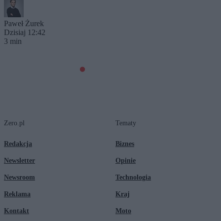
Paweł Żurek
Dzisiaj 12:42
3 min
Zero.pl
Tematy
Redakcja
Biznes
Newsletter
Opinie
Newsroom
Technologia
Reklama
Kraj
Kontakt
Moto