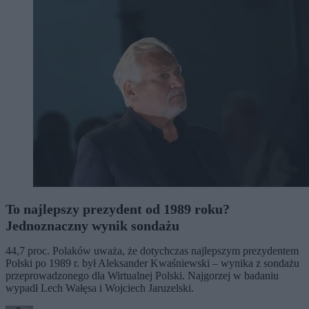
To najlepszy prezydent od 1989 roku?
Jednoznaczny wynik sondażu
44,7 proc. Polaków uważa, że dotychczas najlepszym prezydentem
Polski po 1989 r. był Aleksander Kwaśniewski – wynika z sondażu
przeprowadzonego dla Wirtualnej Polski. Najgorzej w badaniu
wypadł Lech Wałęsa i Wojciech Jaruzelski.