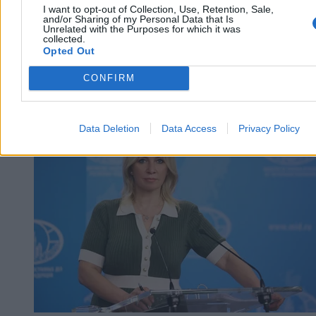
I want to opt-out of Collection, Use, Retention, Sale,
and/or Sharing of my Personal Data that Is
Unrelated with the Purposes for which it was
collected.
Opted Out
CONFIRM
Kraj
Data Deletion
Data Access
Privacy Policy