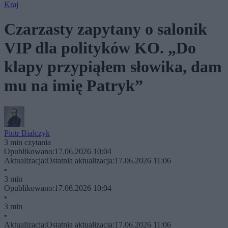
Kraj
Czarzasty zapytany o salonik
VIP dla polityków KO. „Do
klapy przypiąłem słowika, dam
mu na imię Patryk”
Piotr Białczyk
3 min czytania
Opublikowano:
17.06.2026 10:04
Aktualizacja:
Ostatnia aktualizacja:
17.06.2026 11:06
•
3 min
Opublikowano:
17.06.2026 10:04
•
3 min
•
Aktualizacja:
Ostatnia aktualizacja:
17.06.2026 11:06