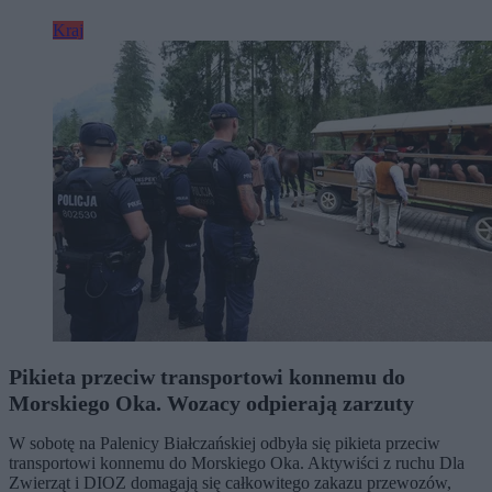
Kraj
Pikieta przeciw transportowi konnemu do
Morskiego Oka. Wozacy odpierają zarzuty
W sobotę na Palenicy Białczańskiej odbyła się pikieta przeciw
transportowi konnemu do Morskiego Oka. Aktywiści z ruchu Dla
Zwierząt i DIOZ domagają się całkowitego zakazu przewozów,