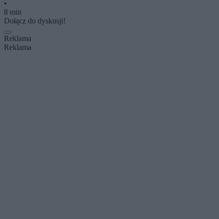
•
8 min
Dołącz do dyskusji!
Reklama
Reklama