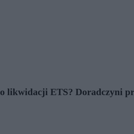
o likwidacji ETS? Doradczyni pr