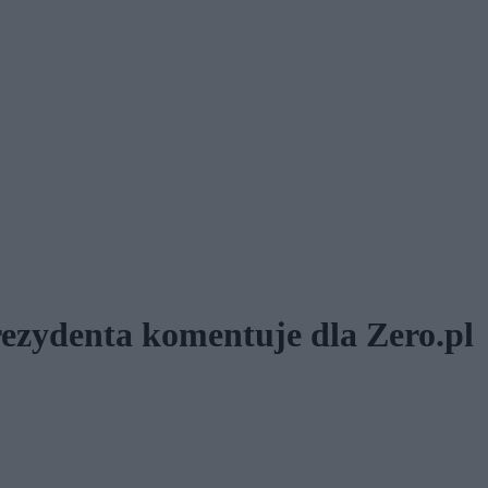
ezydenta komentuje dla Zero.pl