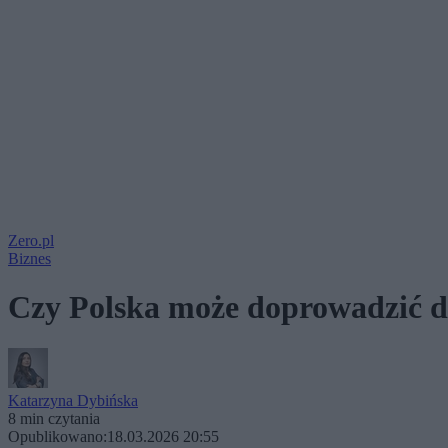
Zero.pl
Biznes
Czy Polska może doprowadzić d
Katarzyna Dybińska
8 min czytania
Opublikowano:
18.03.2026 20:55