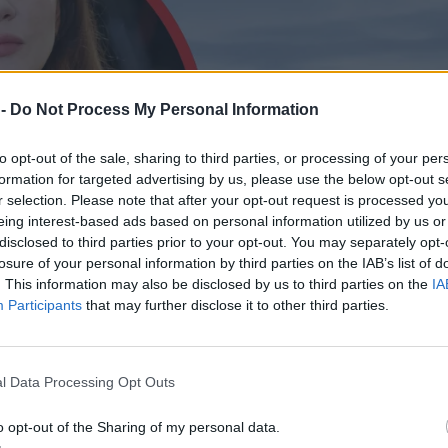
 -
Do Not Process My Personal Information
to opt-out of the sale, sharing to third parties, or processing of your per
formation for targeted advertising by us, please use the below opt-out s
r selection. Please note that after your opt-out request is processed y
eing interest-based ads based on personal information utilized by us or
disclosed to third parties prior to your opt-out. You may separately opt-
losure of your personal information by third parties on the IAB’s list of
. This information may also be disclosed by us to third parties on the
IA
Participants
that may further disclose it to other third parties.
l Data Processing Opt Outs
o opt-out of the Sharing of my personal data.