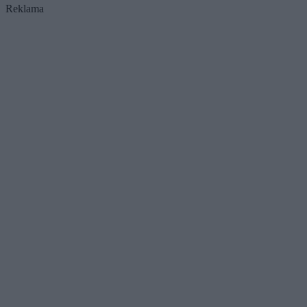
Reklama