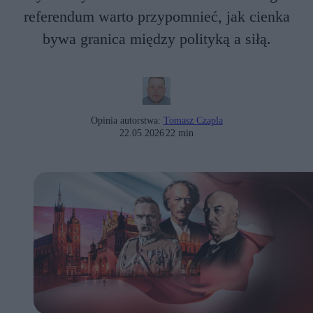
referendum warto przypomnieć, jak cienka
bywa granica między polityką a siłą.
Opinia autorstwa:
Tomasz Czapla
22.05.2026
22 min