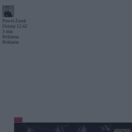
Paweł Żurek
Dzisiaj 12:42
3 min
Reklama
Reklama
Kraj