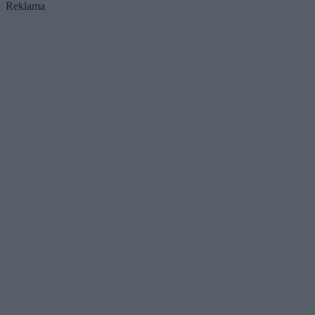
Reklama