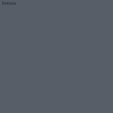
Reklama