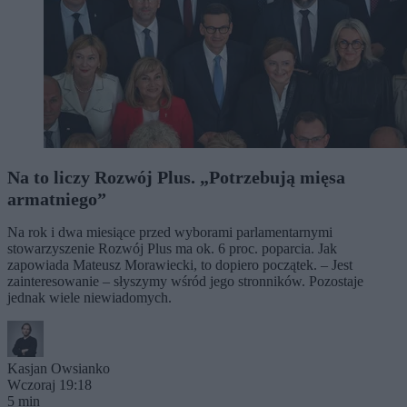
Na to liczy Rozwój Plus. „Potrzebują mięsa
armatniego”
Na rok i dwa miesiące przed wyborami parlamentarnymi
stowarzyszenie Rozwój Plus ma ok. 6 proc. poparcia. Jak
zapowiada Mateusz Morawiecki, to dopiero początek. – Jest
zainteresowanie – słyszymy wśród jego stronników. Pozostaje
jednak wiele niewiadomych.
Kasjan Owsianko
Wczoraj 19:18
5 min