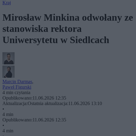
Kraj
Mirosław Minkina odwołany ze
stanowiska rektora
Uniwersytetu w Siedlcach
Marcin Darmas
,
Paweł Figurski
4 min czytania
Opublikowano:
11.06.2026 12:35
Aktualizacja:
Ostatnia aktualizacja:
11.06.2026 13:10
•
4 min
Opublikowano:
11.06.2026 12:35
•
4 min