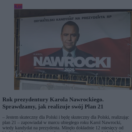
Kraj
Rok prezydentury Karola Nawrockiego.
Sprawdzamy, jak realizuje swój Plan 21
– Jestem skuteczny dla Polski i będę skuteczny dla Polski, realizując
plan 21 – zapowiadał w marcu ubiegłego roku Karol Nawrocki,
wtedy kandydat na prezydenta. Minęło dokładnie 12 miesięcy od