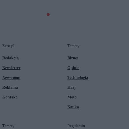
Zero.pl
Tematy
Redakcja
Biznes
Newsletter
Opinie
Newsroom
Technologia
Reklama
Kraj
Kontakt
Moto
Nauka
Tematy
Regulamin