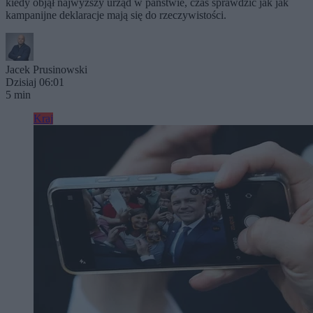
kiedy objął najwyższy urząd w państwie, czas sprawdzić jak jak
kampanijne deklaracje mają się do rzeczywistości.
Jacek Prusinowski
Dzisiaj 06:01
5 min
Kraj