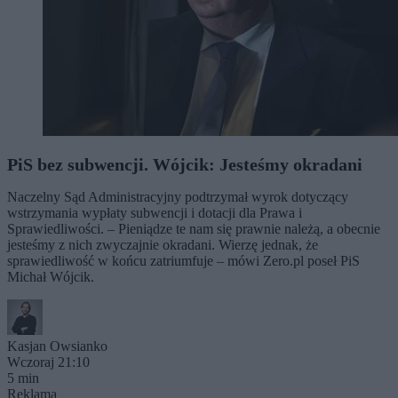
PiS bez subwencji. Wójcik: Jesteśmy okradani
Naczelny Sąd Administracyjny podtrzymał wyrok dotyczący
wstrzymania wypłaty subwencji i dotacji dla Prawa i
Sprawiedliwości. – Pieniądze te nam się prawnie należą, a obecnie
jesteśmy z nich zwyczajnie okradani. Wierzę jednak, że
sprawiedliwość w końcu zatriumfuje – mówi Zero.pl poseł PiS
Michał Wójcik.
Kasjan Owsianko
Wczoraj 21:10
5 min
Reklama