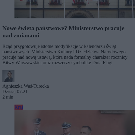
Nowe święta państwowe? Ministerstwo pracuje
nad zmianami
Rząd przygotowuje istotne modyfikacje w kalendarzu świąt
państwowych. Ministerstwo Kultury i Dziedzictwa Narodowego
pracuje nad nową ustawą, która nada formalny charakter rocznicy
Bitwy Warszawskiej oraz rozszerzy symbolikę Dnia Flagi.
Agnieszka Waś-Turecka
Dzisiaj 07:21
2 min
Kraj