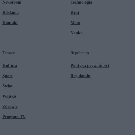
Newsroom
Technologia
Reklama
Kraj
Kontakt
Moto
Nauka
Tematy
Regulamin
Kultura
Polityka prywatności
Sport
Regulamin
Świat
Wojsko
Zdrowie
Program TV