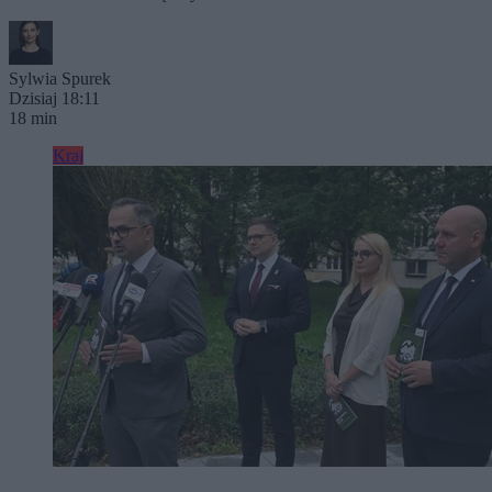
Sylwia Spurek
Dzisiaj 18:11
18 min
Kraj