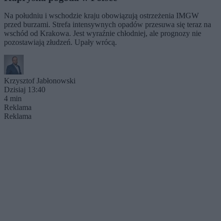
Na południu i wschodzie kraju obowiązują ostrzeżenia IMGW
przed burzami. Strefa intensywnych opadów przesuwa się teraz na
wschód od Krakowa. Jest wyraźnie chłodniej, ale prognozy nie
pozostawiają złudzeń. Upały wrócą.
Krzysztof Jabłonowski
Dzisiaj 13:40
4 min
Reklama
Reklama