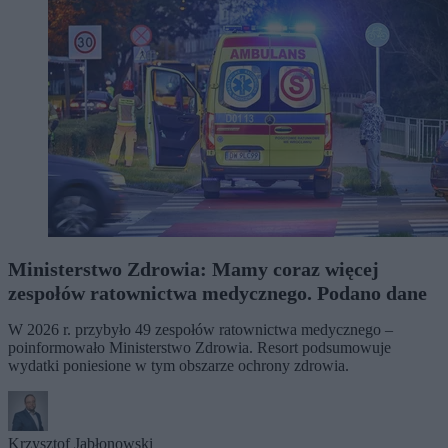
Ministerstwo Zdrowia: Mamy coraz więcej
zespołów ratownictwa medycznego. Podano dane
W 2026 r. przybyło 49 zespołów ratownictwa medycznego –
poinformowało Ministerstwo Zdrowia. Resort podsumowuje
wydatki poniesione w tym obszarze ochrony zdrowia.
Krzysztof Jabłonowski