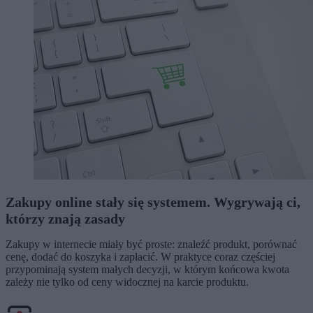
Zakupy online stały się systemem. Wygrywają ci,
którzy znają zasady
Zakupy w internecie miały być proste: znaleźć produkt, porównać
cenę, dodać do koszyka i zapłacić. W praktyce coraz częściej
przypominają system małych decyzji, w którym końcowa kwota
zależy nie tylko od ceny widocznej na karcie produktu.