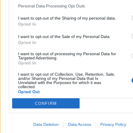
Personal Data Processing Opt Outs
I want to opt-out of the Sharing of my personal data.
Opted In
I want to opt-out of the Sale of my Personal Data.
Opted In
I want to opt-out of processing my Personal Data for
Targeted Advertising.
Opted In
I want to opt-out of Collection, Use, Retention, Sale,
Kraj
and/or Sharing of my Personal Data that Is
Unrelated with the Purposes for which it was
collected.
Opted Out
CONFIRM
Data Deletion
Data Access
Privacy Policy